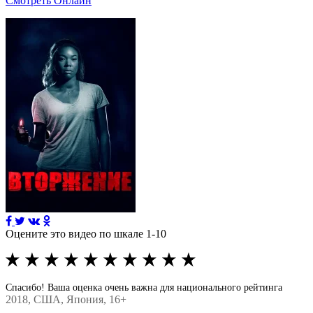
Смотреть Онлайн
Оцените это видео по шкале 1-10
Спасибо! Ваша оценка очень важна для национального рейтинга
2018
, США, Япония, 16+