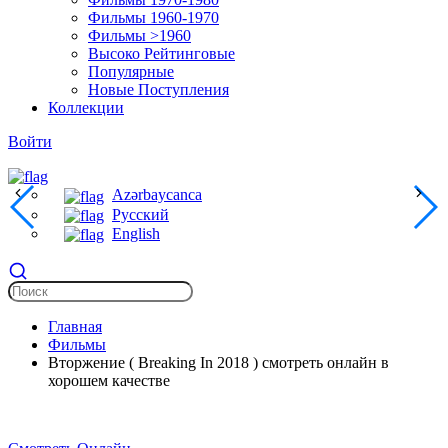
Фильмы 1960-1970
Фильмы >1960
Высоко Рейтинговые
Популярные
Новые Поступления
Коллекции
Войти
Azərbaycanca
Русский
English
Главная
Фильмы
Вторжение ( Breaking In 2018 ) смотреть онлайн в
хорошем качестве