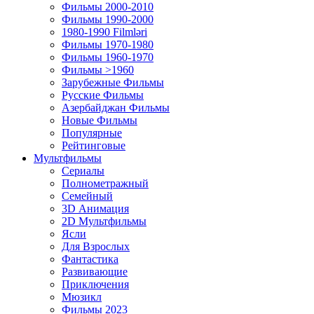
Фильмы 2000-2010
Фильмы 1990-2000
1980-1990 Filmləri
Фильмы 1970-1980
Фильмы 1960-1970
Фильмы >1960
Зарубежные Фильмы
Русские Фильмы
Азербайджан Фильмы
Новые Фильмы
Популярные
Рейтинговые
Мультфильмы
Сериалы
Полнометражный
Семейный
3D Анимация
2D Мультфильмы
Ясли
Для Взрослых
Фантастика
Развивающие
Приключения
Мюзикл
Фильмы 2023