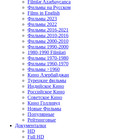
Filmlər Azərbaycanca
Фильмы на Русском
Films in English
Фильмы 2023
Фильмы 2022
Фильмы 2016-2021
Фильмы 2010-2016
Фильмы 2000-2010
Фильмы 1990-2000
1980-1990 Filmləri
Фильмы 1970-1980
Фильмы 1960-1970
Фильмы >1960
Кино Азербайджан
Турецкие фильмы
Индийское Кино
Российское Кино
Советское Кино
Кино Голливуд
Новые Фильмы
Популярные
Рейтинговые
Документалки
HD
Full HD