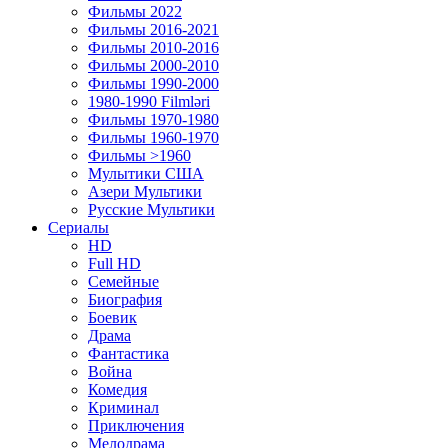
Фильмы 2022
Фильмы 2016-2021
Фильмы 2010-2016
Фильмы 2000-2010
Фильмы 1990-2000
1980-1990 Filmləri
Фильмы 1970-1980
Фильмы 1960-1970
Фильмы >1960
Мулытики США
Азери Мультики
Русские Мультики
Сериалы
HD
Full HD
Семейные
Биография
Боевик
Драма
Фантастика
Война
Комедия
Криминал
Приключения
Мелодрама