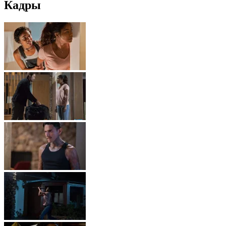
Кадры