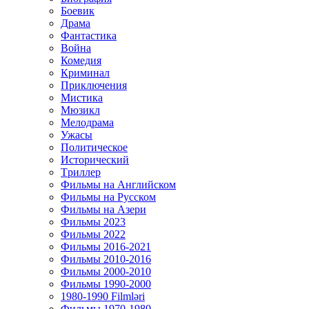
Боевик
Драма
Фантастика
Война
Комедия
Криминал
Приключения
Мистика
Мюзикл
Мелодрама
Ужасы
Политическое
Исторический
Tриллер
Фильмы на Английском
Фильмы на Русском
Фильмы на Азери
Фильмы 2023
Фильмы 2022
Фильмы 2016-2021
Фильмы 2010-2016
Фильмы 2000-2010
Фильмы 1990-2000
1980-1990 Filmləri
Фильмы 1970-1980