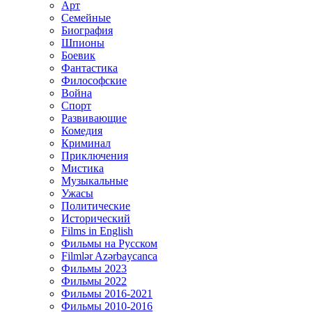
Арт
Семейные
Биография
Шпионы
Боевик
Фантастика
Философские
Война
Спорт
Развивающие
Комедия
Криминал
Приключения
Мистика
Музыкальные
Ужасы
Политические
Исторический
Films in English
Фильмы на Русском
Filmlər Azərbaycanca
Фильмы 2023
Фильмы 2022
Фильмы 2016-2021
Фильмы 2010-2016