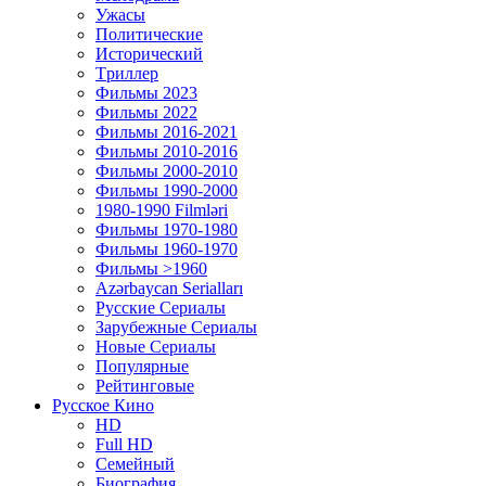
Ужасы
Политические
Исторический
Tриллер
Фильмы 2023
Фильмы 2022
Фильмы 2016-2021
Фильмы 2010-2016
Фильмы 2000-2010
Фильмы 1990-2000
1980-1990 Filmləri
Фильмы 1970-1980
Фильмы 1960-1970
Фильмы >1960
Azərbaycan Serialları
Русские Сериалы
Зарубежные Сериалы
Новые Сериалы
Популярные
Рейтинговые
Русское Кино
HD
Full HD
Семейный
Биография