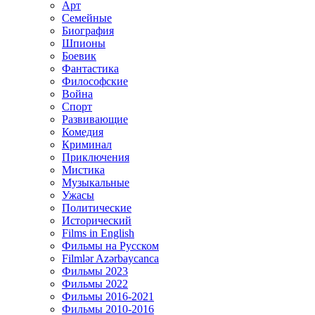
Арт
Семейные
Биография
Шпионы
Боевик
Фантастика
Философские
Война
Спорт
Развивающие
Комедия
Криминал
Приключения
Мистика
Музыкальные
Ужасы
Политические
Исторический
Films in English
Фильмы на Русском
Filmlər Azərbaycanca
Фильмы 2023
Фильмы 2022
Фильмы 2016-2021
Фильмы 2010-2016