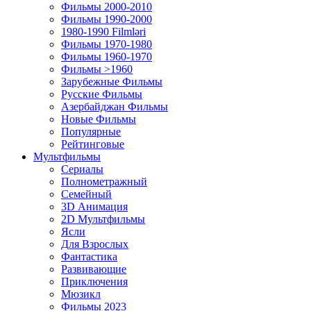
Фильмы 2000-2010
Фильмы 1990-2000
1980-1990 Filmləri
Фильмы 1970-1980
Фильмы 1960-1970
Фильмы >1960
Зарубежные Фильмы
Русские Фильмы
Азербайджан Фильмы
Новые Фильмы
Популярные
Рейтинговые
Мультфильмы
Сериалы
Полнометражный
Семейный
3D Анимация
2D Мультфильмы
Ясли
Для Взрослых
Фантастика
Развивающие
Приключения
Мюзикл
Фильмы 2023