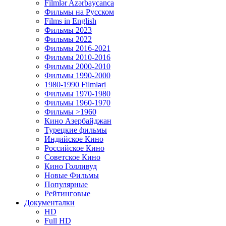
Filmlər Azərbaycanca
Фильмы на Русском
Films in English
Фильмы 2023
Фильмы 2022
Фильмы 2016-2021
Фильмы 2010-2016
Фильмы 2000-2010
Фильмы 1990-2000
1980-1990 Filmləri
Фильмы 1970-1980
Фильмы 1960-1970
Фильмы >1960
Кино Азербайджан
Турецкие фильмы
Индийское Кино
Российское Кино
Советское Кино
Кино Голливуд
Новые Фильмы
Популярные
Рейтинговые
Документалки
HD
Full HD