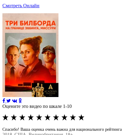
Смотреть Онлайн
Оцените это видео по шкале 1-10
Спасибо! Ваша оценка очень важна для национального рейтинга
2018
, США, Великобритания, 18+