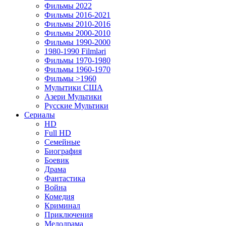
Фильмы 2022
Фильмы 2016-2021
Фильмы 2010-2016
Фильмы 2000-2010
Фильмы 1990-2000
1980-1990 Filmləri
Фильмы 1970-1980
Фильмы 1960-1970
Фильмы >1960
Мулытики США
Азери Мультики
Русские Мультики
Сериалы
HD
Full HD
Семейные
Биография
Боевик
Драма
Фантастика
Война
Комедия
Криминал
Приключения
Мелодрама