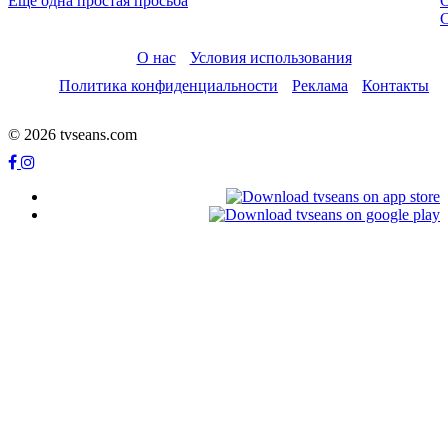
Ещё одна простая просьба
О нас
Условия использования
Политика конфиденциальности
Реклама
Контакты
© 2026 tvseans.com