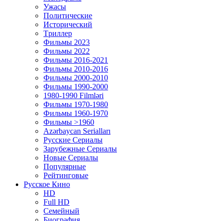
Ужасы
Политические
Исторический
Tриллер
Фильмы 2023
Фильмы 2022
Фильмы 2016-2021
Фильмы 2010-2016
Фильмы 2000-2010
Фильмы 1990-2000
1980-1990 Filmləri
Фильмы 1970-1980
Фильмы 1960-1970
Фильмы >1960
Azərbaycan Serialları
Русские Сериалы
Зарубежные Сериалы
Новые Сериалы
Популярные
Рейтинговые
Русское Кино
HD
Full HD
Семейный
Биография