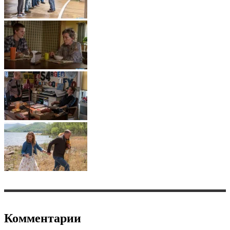
Комментарии