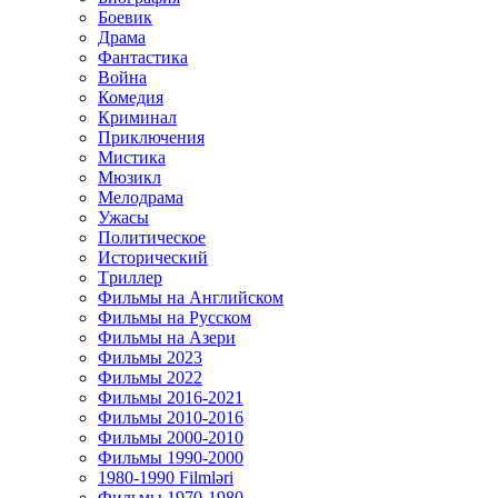
Боевик
Драма
Фантастика
Война
Комедия
Криминал
Приключения
Мистика
Мюзикл
Мелодрама
Ужасы
Политическое
Исторический
Tриллер
Фильмы на Английском
Фильмы на Русском
Фильмы на Азери
Фильмы 2023
Фильмы 2022
Фильмы 2016-2021
Фильмы 2010-2016
Фильмы 2000-2010
Фильмы 1990-2000
1980-1990 Filmləri
Фильмы 1970-1980