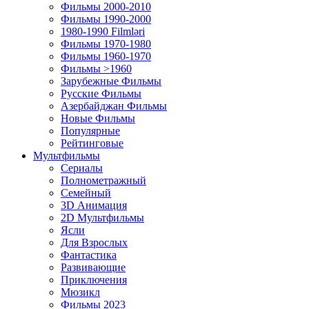
Фильмы 2000-2010
Фильмы 1990-2000
1980-1990 Filmləri
Фильмы 1970-1980
Фильмы 1960-1970
Фильмы >1960
Зарубежные Фильмы
Русские Фильмы
Азербайджан Фильмы
Новые Фильмы
Популярные
Рейтинговые
Мультфильмы
Сериалы
Полнометражный
Семейный
3D Анимация
2D Мультфильмы
Ясли
Для Взрослых
Фантастика
Развивающие
Приключения
Мюзикл
Фильмы 2023