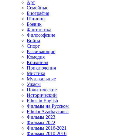
Арт
Семейные
Биография
Шпионы
Боевик
Фантастика
Философские
Война
Спорт
Развивающие
Комедия
Криминал
Приключения
Мистика
Музыкальные
Ужасы
Политические
Исторический
Films in English
Фильмы на Русском
Filmlər Azərbaycanca
Фильмы 2023
Фильмы 2022
Фильмы 2016-2021
Фильмы 2010-2016