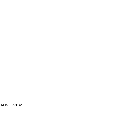
шем качестве