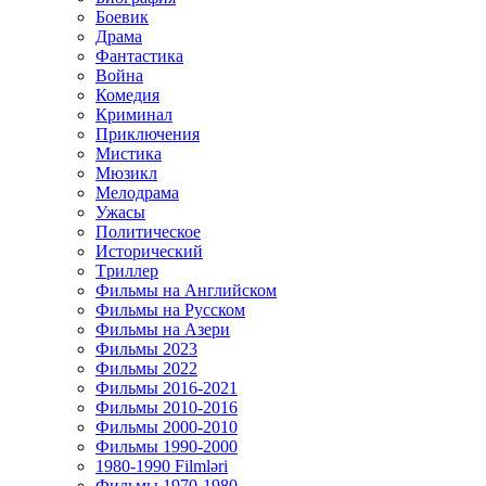
Боевик
Драма
Фантастика
Война
Комедия
Криминал
Приключения
Мистика
Мюзикл
Мелодрама
Ужасы
Политическое
Исторический
Tриллер
Фильмы на Английском
Фильмы на Русском
Фильмы на Азери
Фильмы 2023
Фильмы 2022
Фильмы 2016-2021
Фильмы 2010-2016
Фильмы 2000-2010
Фильмы 1990-2000
1980-1990 Filmləri
Фильмы 1970-1980