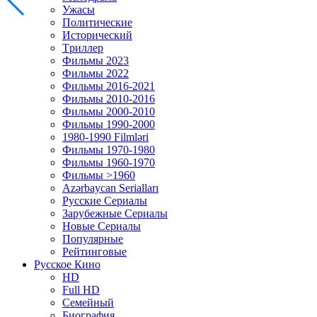
Ужасы
Политические
Исторический
Tриллер
Фильмы 2023
Фильмы 2022
Фильмы 2016-2021
Фильмы 2010-2016
Фильмы 2000-2010
Фильмы 1990-2000
1980-1990 Filmləri
Фильмы 1970-1980
Фильмы 1960-1970
Фильмы >1960
Azərbaycan Serialları
Русские Сериалы
Зарубежные Сериалы
Новые Сериалы
Популярные
Рейтинговые
Русское Кино
HD
Full HD
Семейный
Биография