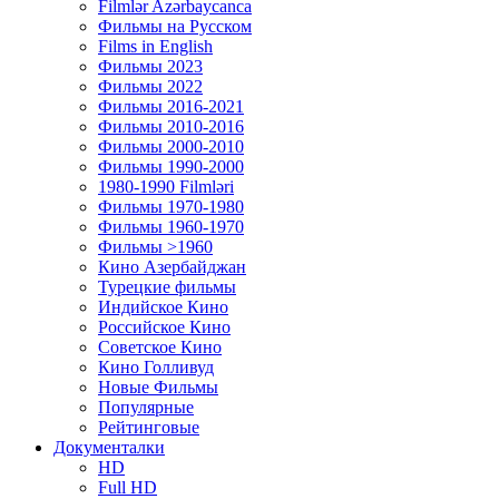
Filmlər Azərbaycanca
Фильмы на Русском
Films in English
Фильмы 2023
Фильмы 2022
Фильмы 2016-2021
Фильмы 2010-2016
Фильмы 2000-2010
Фильмы 1990-2000
1980-1990 Filmləri
Фильмы 1970-1980
Фильмы 1960-1970
Фильмы >1960
Кино Азербайджан
Турецкие фильмы
Индийское Кино
Российское Кино
Советское Кино
Кино Голливуд
Новые Фильмы
Популярные
Рейтинговые
Документалки
HD
Full HD