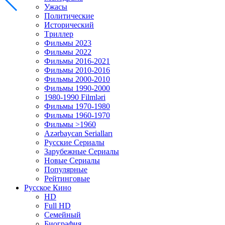
Ужасы
Политические
Исторический
Tриллер
Фильмы 2023
Фильмы 2022
Фильмы 2016-2021
Фильмы 2010-2016
Фильмы 2000-2010
Фильмы 1990-2000
1980-1990 Filmləri
Фильмы 1970-1980
Фильмы 1960-1970
Фильмы >1960
Azərbaycan Serialları
Русские Сериалы
Зарубежные Сериалы
Новые Сериалы
Популярные
Рейтинговые
Русское Кино
HD
Full HD
Семейный
Биография