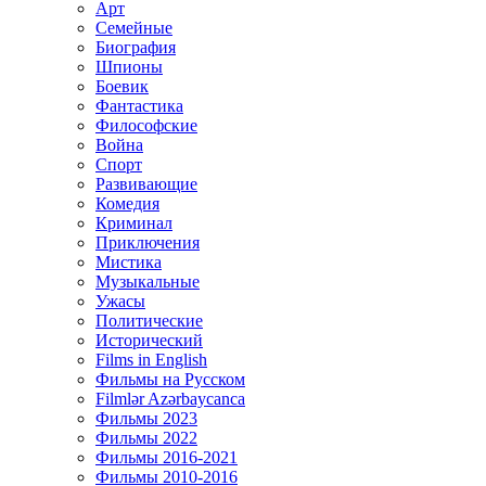
Арт
Семейные
Биография
Шпионы
Боевик
Фантастика
Философские
Война
Спорт
Развивающие
Комедия
Криминал
Приключения
Мистика
Музыкальные
Ужасы
Политические
Исторический
Films in English
Фильмы на Русском
Filmlər Azərbaycanca
Фильмы 2023
Фильмы 2022
Фильмы 2016-2021
Фильмы 2010-2016