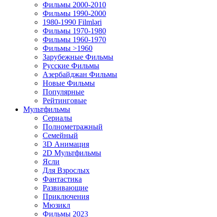
Фильмы 2000-2010
Фильмы 1990-2000
1980-1990 Filmləri
Фильмы 1970-1980
Фильмы 1960-1970
Фильмы >1960
Зарубежные Фильмы
Русские Фильмы
Азербайджан Фильмы
Новые Фильмы
Популярные
Рейтинговые
Мультфильмы
Сериалы
Полнометражный
Семейный
3D Анимация
2D Мультфильмы
Ясли
Для Взрослых
Фантастика
Развивающие
Приключения
Мюзикл
Фильмы 2023