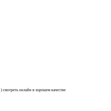
) смотреть онлайн в хорошем качестве