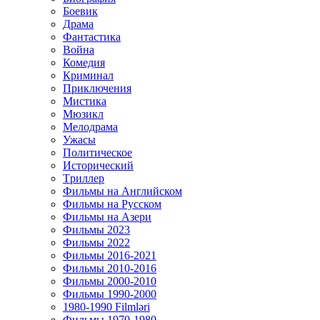
Боевик
Драма
Фантастика
Война
Комедия
Криминал
Приключения
Мистика
Мюзикл
Мелодрама
Ужасы
Политическое
Исторический
Tриллер
Фильмы на Английском
Фильмы на Русском
Фильмы на Азери
Фильмы 2023
Фильмы 2022
Фильмы 2016-2021
Фильмы 2010-2016
Фильмы 2000-2010
Фильмы 1990-2000
1980-1990 Filmləri
Фильмы 1970-1980