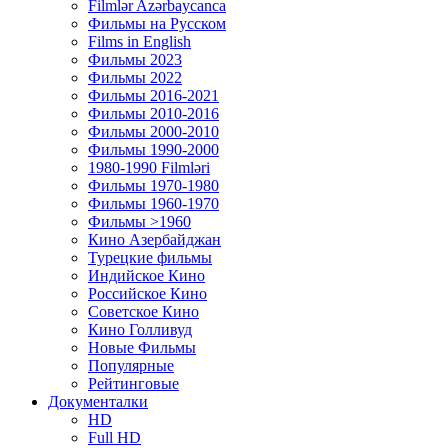
Filmlər Azərbaycanca
Фильмы на Русском
Films in English
Фильмы 2023
Фильмы 2022
Фильмы 2016-2021
Фильмы 2010-2016
Фильмы 2000-2010
Фильмы 1990-2000
1980-1990 Filmləri
Фильмы 1970-1980
Фильмы 1960-1970
Фильмы >1960
Кино Азербайджан
Турецкие фильмы
Индийское Кино
Российское Кино
Советское Кино
Кино Голливуд
Новые Фильмы
Популярные
Рейтинговые
Документалки
HD
Full HD