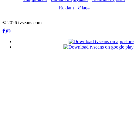
Reklam
Əlaqə
© 2026 tvseans.com