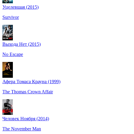
Уцелевшая (2015)
Survivor
Выхода Нет (2015)
No Escape
Афера Томаса Крауна (1999)
The Thomas Crown Affair
Человек Ноября (2014)
The November Man