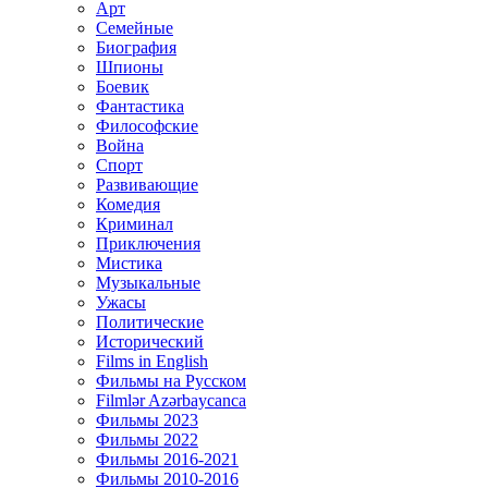
Арт
Семейные
Биография
Шпионы
Боевик
Фантастика
Философские
Война
Спорт
Развивающие
Комедия
Криминал
Приключения
Мистика
Музыкальные
Ужасы
Политические
Исторический
Films in English
Фильмы на Русском
Filmlər Azərbaycanca
Фильмы 2023
Фильмы 2022
Фильмы 2016-2021
Фильмы 2010-2016