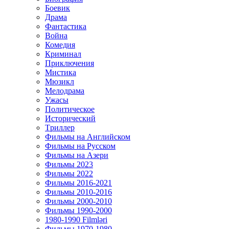
Боевик
Драма
Фантастика
Война
Комедия
Криминал
Приключения
Мистика
Мюзикл
Мелодрама
Ужасы
Политическое
Исторический
Tриллер
Фильмы на Английском
Фильмы на Русском
Фильмы на Азери
Фильмы 2023
Фильмы 2022
Фильмы 2016-2021
Фильмы 2010-2016
Фильмы 2000-2010
Фильмы 1990-2000
1980-1990 Filmləri
Фильмы 1970-1980