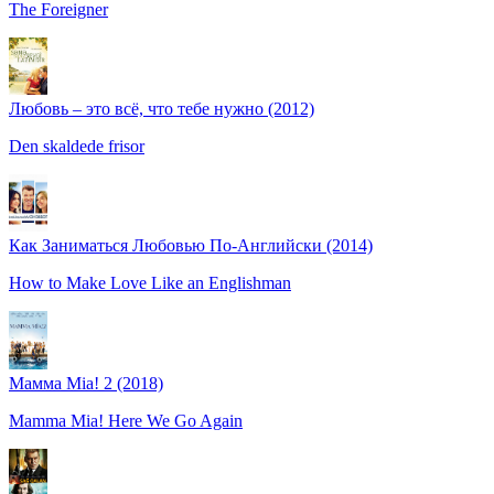
The Foreigner
Любовь – это всё, что тебе нужно (2012)
Den skaldede frisоr
Как Заниматься Любовью По-Английски (2014)
How to Make Love Like an Englishman
Мамма Mia! 2 (2018)
Mamma Mia! Here We Go Again