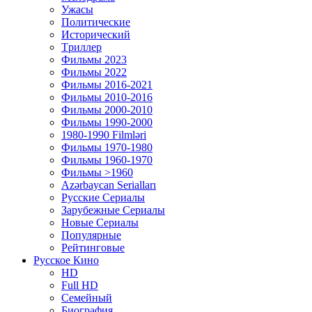
Ужасы
Политические
Исторический
Tриллер
Фильмы 2023
Фильмы 2022
Фильмы 2016-2021
Фильмы 2010-2016
Фильмы 2000-2010
Фильмы 1990-2000
1980-1990 Filmləri
Фильмы 1970-1980
Фильмы 1960-1970
Фильмы >1960
Azərbaycan Serialları
Русские Сериалы
Зарубежные Сериалы
Новые Сериалы
Популярные
Рейтинговые
Русское Кино
HD
Full HD
Семейный
Биография