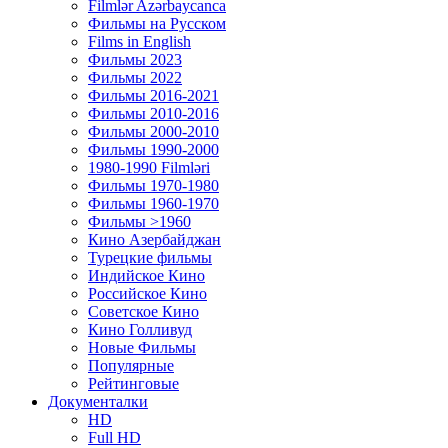
Filmlər Azərbaycanca
Фильмы на Русском
Films in English
Фильмы 2023
Фильмы 2022
Фильмы 2016-2021
Фильмы 2010-2016
Фильмы 2000-2010
Фильмы 1990-2000
1980-1990 Filmləri
Фильмы 1970-1980
Фильмы 1960-1970
Фильмы >1960
Кино Азербайджан
Турецкие фильмы
Индийское Кино
Российское Кино
Советское Кино
Кино Голливуд
Новые Фильмы
Популярные
Рейтинговые
Документалки
HD
Full HD