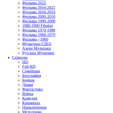
Фильмы 2022
Фильмы 2016-2021
Фильмы 2010-2016
Фильмы 2000-2010
Фильмы 1990-2000
1980-1990 Filmləri
Фильмы 1970-1980
Фильмы 1960-1970
Фильмы >1960
Мулытики США
Азери Мультики
Русские Мультики
Сериалы
HD
Full HD
Семейные
Биография
Боевик
Драма
Фантастика
Война
Комедия
Криминал
Приключения
Мелодрама