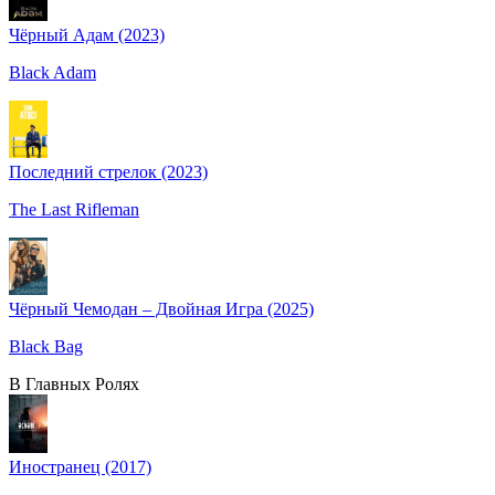
Чёрный Адам (2023)
Black Adam
Последний стрелок (2023)
The Last Rifleman
Чёрный Чемодан – Двойная Игра (2025)
Black Bag
В Главных Ролях
Иностранец (2017)