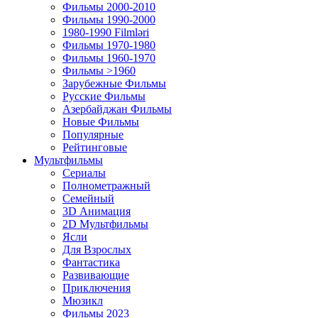
Фильмы 2000-2010
Фильмы 1990-2000
1980-1990 Filmləri
Фильмы 1970-1980
Фильмы 1960-1970
Фильмы >1960
Зарубежные Фильмы
Русские Фильмы
Азербайджан Фильмы
Новые Фильмы
Популярные
Рейтинговые
Мультфильмы
Сериалы
Полнометражный
Семейный
3D Анимация
2D Мультфильмы
Ясли
Для Взрослых
Фантастика
Развивающие
Приключения
Мюзикл
Фильмы 2023