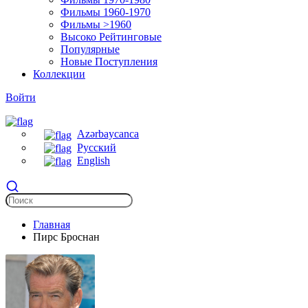
Фильмы 1960-1970
Фильмы >1960
Высоко Рейтинговые
Популярные
Новые Поступления
Коллекции
Войти
Azərbaycanca
Русский
English
Главная
Пирс Броснан