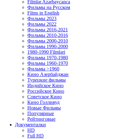
Filmlər Azərbaycanca
Фильмы на Русском
Films in English
Фильмы 2023
Фильмы 2022
Фильмы 2016-2021
Фильмы 2010-2016
Фильмы 2000-2010
Фильмы 1990-2000
1980-1990 Filmləri
Фильмы 1970-1980
Фильмы 1960-1970
Фильмы >1960
Кино Азербайджан
Турецкие фильмы
Индийское Кино
Российское Кино
Советское Кино
Кино Голливуд
Новые Фильмы
Популярные
Рейтинговые
Документалки
HD
Full HD