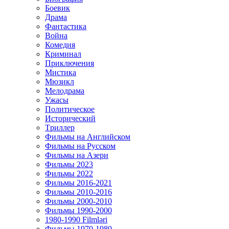
Боевик
Драма
Фантастика
Война
Комедия
Криминал
Приключения
Мистика
Мюзикл
Мелодрама
Ужасы
Политическое
Исторический
Tриллер
Фильмы на Английском
Фильмы на Русском
Фильмы на Азери
Фильмы 2023
Фильмы 2022
Фильмы 2016-2021
Фильмы 2010-2016
Фильмы 2000-2010
Фильмы 1990-2000
1980-1990 Filmləri
Фильмы 1970-1980