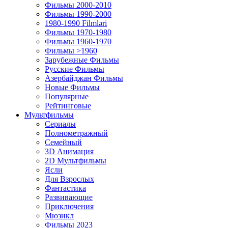
Фильмы 2000-2010
Фильмы 1990-2000
1980-1990 Filmləri
Фильмы 1970-1980
Фильмы 1960-1970
Фильмы >1960
Зарубежные Фильмы
Русские Фильмы
Азербайджан Фильмы
Новые Фильмы
Популярные
Рейтинговые
Мультфильмы
Сериалы
Полнометражный
Семейный
3D Анимация
2D Мультфильмы
Ясли
Для Взрослых
Фантастика
Развивающие
Приключения
Мюзикл
Фильмы 2023