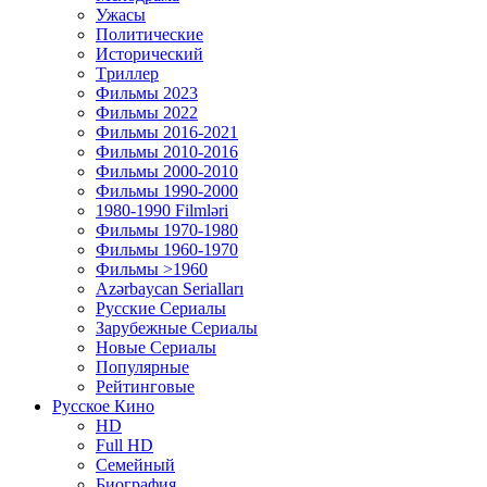
Ужасы
Политические
Исторический
Tриллер
Фильмы 2023
Фильмы 2022
Фильмы 2016-2021
Фильмы 2010-2016
Фильмы 2000-2010
Фильмы 1990-2000
1980-1990 Filmləri
Фильмы 1970-1980
Фильмы 1960-1970
Фильмы >1960
Azərbaycan Serialları
Русские Сериалы
Зарубежные Сериалы
Новые Сериалы
Популярные
Рейтинговые
Русское Кино
HD
Full HD
Семейный
Биография