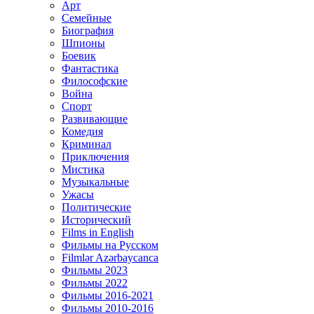
Арт
Семейные
Биография
Шпионы
Боевик
Фантастика
Философские
Война
Спорт
Развивающие
Комедия
Криминал
Приключения
Мистика
Музыкальные
Ужасы
Политические
Исторический
Films in English
Фильмы на Русском
Filmlər Azərbaycanca
Фильмы 2023
Фильмы 2022
Фильмы 2016-2021
Фильмы 2010-2016