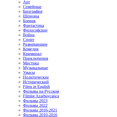
Арт
Семейные
Биография
Шпионы
Боевик
Фантастика
Философские
Война
Спорт
Развивающие
Комедия
Криминал
Приключения
Мистика
Музыкальные
Ужасы
Политические
Исторический
Films in English
Фильмы на Русском
Filmlər Azərbaycanca
Фильмы 2023
Фильмы 2022
Фильмы 2016-2021
Фильмы 2010-2016