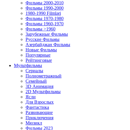
Фильмы 2000-2010
Фильмы 1990-2000
1980-1990 Filmləri
Фильмы 1970-1980
Фильмы 1960-1970
Фильмы >1960
Зарубежные Фильмы
Русские Фильмы
Азербайджан Фильмы
Новые Фильмы
Популярные
Рейтинговые
Мультфильмы
Сериалы
Полнометражный
Семейный
3D Анимация
2D Мультфильмы
Ясли
Для Взрослых
Фантастика
Развивающие
Приключения
Мюзикл
Фильмы 2023