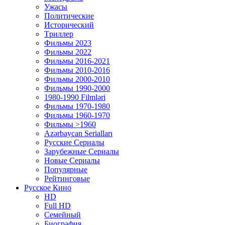
Ужасы
Политические
Исторический
Tриллер
Фильмы 2023
Фильмы 2022
Фильмы 2016-2021
Фильмы 2010-2016
Фильмы 2000-2010
Фильмы 1990-2000
1980-1990 Filmləri
Фильмы 1970-1980
Фильмы 1960-1970
Фильмы >1960
Azərbaycan Serialları
Русские Сериалы
Зарубежные Сериалы
Новые Сериалы
Популярные
Рейтинговые
Русское Кино
HD
Full HD
Семейный
Биография