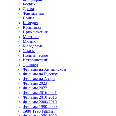
Боевик
Драма
Фантастика
Война
Комедия
Криминал
Приключения
Мистика
Мюзикл
Мелодрама
Ужасы
Политическое
Исторический
Tриллер
Фильмы на Английском
Фильмы на Русском
Фильмы на Азери
Фильмы 2023
Фильмы 2022
Фильмы 2016-2021
Фильмы 2010-2016
Фильмы 2000-2010
Фильмы 1990-2000
1980-1990 Filmləri
Фильмы 1970-1980