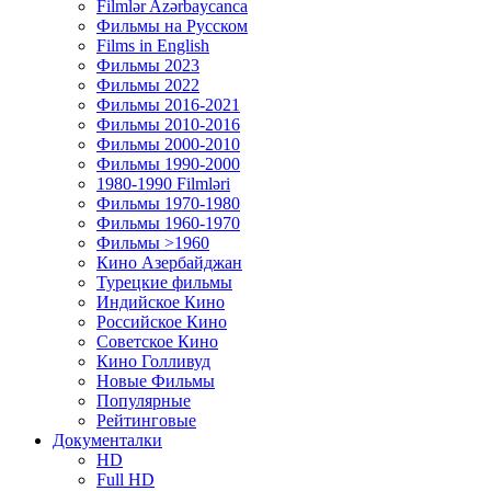
Filmlər Azərbaycanca
Фильмы на Русском
Films in English
Фильмы 2023
Фильмы 2022
Фильмы 2016-2021
Фильмы 2010-2016
Фильмы 2000-2010
Фильмы 1990-2000
1980-1990 Filmləri
Фильмы 1970-1980
Фильмы 1960-1970
Фильмы >1960
Кино Азербайджан
Турецкие фильмы
Индийское Кино
Российское Кино
Советское Кино
Кино Голливуд
Новые Фильмы
Популярные
Рейтинговые
Документалки
HD
Full HD