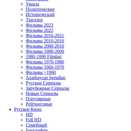
Ужасы
Политические
Исторический
Tриллер
Фильмы 2023
Фильмы 2022
Фильмы 2016-2021
Фильмы 2010-2016
Фильмы 2000-2010
Фильмы 1990-2000
1980-1990 Filmləri
Фильмы 1970-1980
Фильмы 1960-1970
Фильмы >1960
Azərbaycan Serialları
Русские Сериалы
Зарубежные Сериалы
Новые Сериалы
Популярные
Рейтинговые
Русское Кино
HD
Full HD
Семейный
Биография