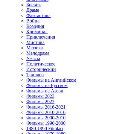
Боевик
Драма
Фантастика
Война
Комедия
Криминал
Приключения
Мистика
Мюзикл
Мелодрама
Ужасы
Политическое
Исторический
Tриллер
Фильмы на Английском
Фильмы на Русском
Фильмы на Азери
Фильмы 2023
Фильмы 2022
Фильмы 2016-2021
Фильмы 2010-2016
Фильмы 2000-2010
Фильмы 1990-2000
1980-1990 Filmləri
Фильмы 1970-1980