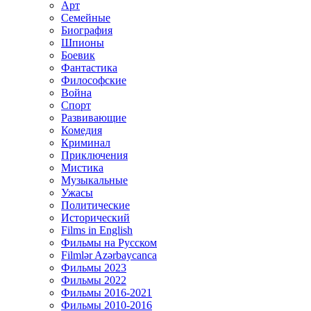
Арт
Семейные
Биография
Шпионы
Боевик
Фантастика
Философские
Война
Спорт
Развивающие
Комедия
Криминал
Приключения
Мистика
Музыкальные
Ужасы
Политические
Исторический
Films in English
Фильмы на Русском
Filmlər Azərbaycanca
Фильмы 2023
Фильмы 2022
Фильмы 2016-2021
Фильмы 2010-2016