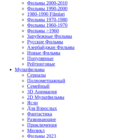
Фильмы 2000-2010
Фильмы 1990-2000
1980-1990 Filmləri
Фильмы 1970-1980
Фильмы 1960-1970
Фильмы >1960
Зарубежные Фильмы
Русские Фильмы
Азербайджан Фильмы
Новые Фильмы
Популярные
Рейтинговые
Мультфильмы
Сериалы
Полнометражный
Семейный
3D Анимация
2D Мультфильмы
Ясли
Для Взрослых
Фантастика
Развивающие
Приключения
Мюзикл
Фильмы 2023