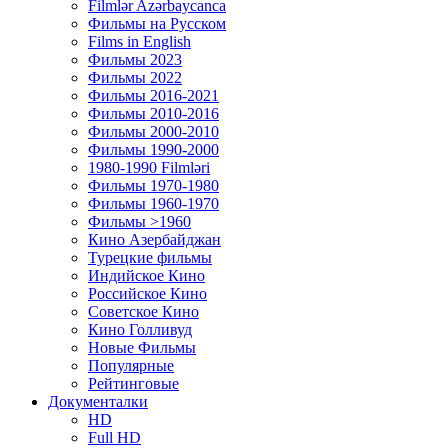
Filmlər Azərbaycanca
Фильмы на Русском
Films in English
Фильмы 2023
Фильмы 2022
Фильмы 2016-2021
Фильмы 2010-2016
Фильмы 2000-2010
Фильмы 1990-2000
1980-1990 Filmləri
Фильмы 1970-1980
Фильмы 1960-1970
Фильмы >1960
Кино Азербайджан
Турецкие фильмы
Индийское Кино
Российское Кино
Советское Кино
Кино Голливуд
Новые Фильмы
Популярные
Рейтинговые
Документалки
HD
Full HD