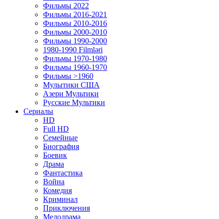
Фильмы 2022
Фильмы 2016-2021
Фильмы 2010-2016
Фильмы 2000-2010
Фильмы 1990-2000
1980-1990 Filmləri
Фильмы 1970-1980
Фильмы 1960-1970
Фильмы >1960
Мулытики США
Азери Мультики
Русские Мультики
Сериалы
HD
Full HD
Семейные
Биография
Боевик
Драма
Фантастика
Война
Комедия
Криминал
Приключения
Мелодрама