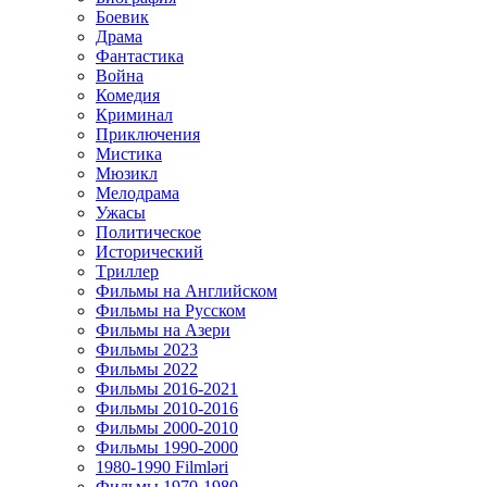
Боевик
Драма
Фантастика
Война
Комедия
Криминал
Приключения
Мистика
Мюзикл
Мелодрама
Ужасы
Политическое
Исторический
Tриллер
Фильмы на Английском
Фильмы на Русском
Фильмы на Азери
Фильмы 2023
Фильмы 2022
Фильмы 2016-2021
Фильмы 2010-2016
Фильмы 2000-2010
Фильмы 1990-2000
1980-1990 Filmləri
Фильмы 1970-1980