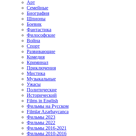
Арт
Семейные
Биография
Шпионы
Боевик
Фантастика
Философские
Война
Спорт
Развивающие
Комедия
Криминал
Приключения
Мистика
Музыкальные
Ужасы
Политические
Исторический
Films in English
Фильмы на Русском
Filmlər Azərbaycanca
Фильмы 2023
Фильмы 2022
Фильмы 2016-2021
Фильмы 2010-2016