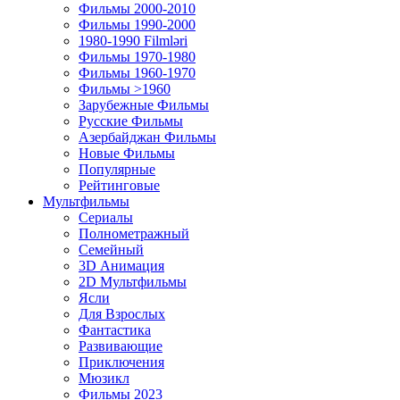
Фильмы 2000-2010
Фильмы 1990-2000
1980-1990 Filmləri
Фильмы 1970-1980
Фильмы 1960-1970
Фильмы >1960
Зарубежные Фильмы
Русские Фильмы
Азербайджан Фильмы
Новые Фильмы
Популярные
Рейтинговые
Мультфильмы
Сериалы
Полнометражный
Семейный
3D Анимация
2D Мультфильмы
Ясли
Для Взрослых
Фантастика
Развивающие
Приключения
Мюзикл
Фильмы 2023