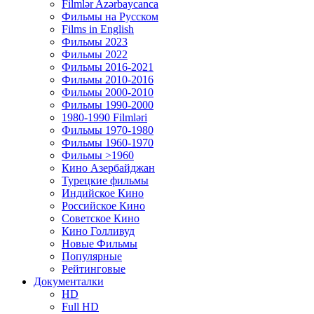
Filmlər Azərbaycanca
Фильмы на Русском
Films in English
Фильмы 2023
Фильмы 2022
Фильмы 2016-2021
Фильмы 2010-2016
Фильмы 2000-2010
Фильмы 1990-2000
1980-1990 Filmləri
Фильмы 1970-1980
Фильмы 1960-1970
Фильмы >1960
Кино Азербайджан
Турецкие фильмы
Индийское Кино
Российское Кино
Советское Кино
Кино Голливуд
Новые Фильмы
Популярные
Рейтинговые
Документалки
HD
Full HD