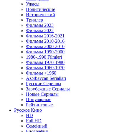
Ужасы
Политические
Исторический
Tриллер
Фильмы 2023
Фильмы 2022
Фильмы 2016-2021
Фильмы 2010-2016
Фильмы 2000-2010
Фильмы 1990-2000
1980-1990 Filmləri
Фильмы 1970-1980
Фильмы 1960-1970
Фильмы >1960
Azərbaycan Serialları
Русские Сериалы
Зарубежные Сериалы
Новые Сериалы
Популярные
Рейтинговые
Русское Кино
HD
Full HD
Семейный
Биография