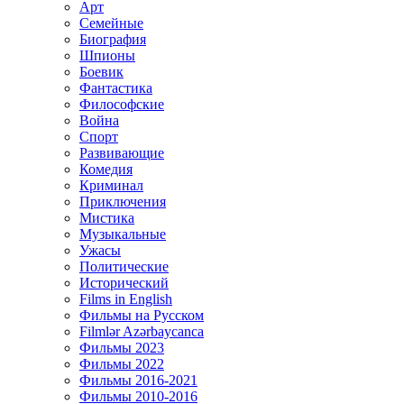
Арт
Семейные
Биография
Шпионы
Боевик
Фантастика
Философские
Война
Спорт
Развивающие
Комедия
Криминал
Приключения
Мистика
Музыкальные
Ужасы
Политические
Исторический
Films in English
Фильмы на Русском
Filmlər Azərbaycanca
Фильмы 2023
Фильмы 2022
Фильмы 2016-2021
Фильмы 2010-2016