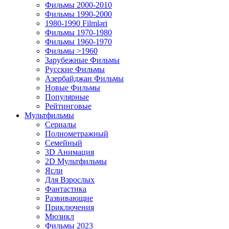
Фильмы 2000-2010
Фильмы 1990-2000
1980-1990 Filmləri
Фильмы 1970-1980
Фильмы 1960-1970
Фильмы >1960
Зарубежные Фильмы
Русские Фильмы
Азербайджан Фильмы
Новые Фильмы
Популярные
Рейтинговые
Мультфильмы
Сериалы
Полнометражный
Семейный
3D Анимация
2D Мультфильмы
Ясли
Для Взрослых
Фантастика
Развивающие
Приключения
Мюзикл
Фильмы 2023