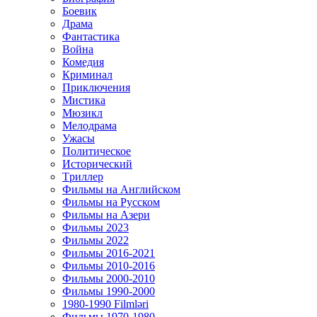
Боевик
Драма
Фантастика
Война
Комедия
Криминал
Приключения
Мистика
Мюзикл
Мелодрама
Ужасы
Политическое
Исторический
Tриллер
Фильмы на Английском
Фильмы на Русском
Фильмы на Азери
Фильмы 2023
Фильмы 2022
Фильмы 2016-2021
Фильмы 2010-2016
Фильмы 2000-2010
Фильмы 1990-2000
1980-1990 Filmləri
Фильмы 1970-1980