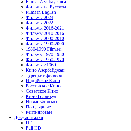
Filmlər Azərbaycanca
Фильмы на Русском
Films in English
Фильмы 2023
Фильмы 2022
Фильмы 2016-2021
Фильмы 2010-2016
Фильмы 2000-2010
Фильмы 1990-2000
1980-1990 Filmləri
Фильмы 1970-1980
Фильмы 1960-1970
Фильмы >1960
Кино Азербайджан
Турецкие фильмы
Индийское Кино
Российское Кино
Советское Кино
Кино Голливуд
Новые Фильмы
Популярные
Рейтинговые
Документалки
HD
Full HD