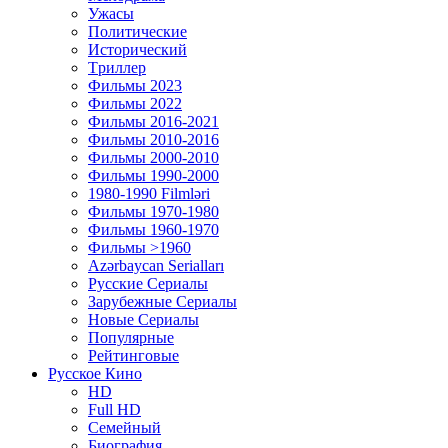
Ужасы
Политические
Исторический
Tриллер
Фильмы 2023
Фильмы 2022
Фильмы 2016-2021
Фильмы 2010-2016
Фильмы 2000-2010
Фильмы 1990-2000
1980-1990 Filmləri
Фильмы 1970-1980
Фильмы 1960-1970
Фильмы >1960
Azərbaycan Serialları
Русские Сериалы
Зарубежные Сериалы
Новые Сериалы
Популярные
Рейтинговые
Русское Кино
HD
Full HD
Семейный
Биография