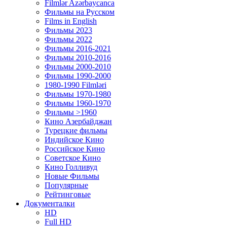
Filmlər Azərbaycanca
Фильмы на Русском
Films in English
Фильмы 2023
Фильмы 2022
Фильмы 2016-2021
Фильмы 2010-2016
Фильмы 2000-2010
Фильмы 1990-2000
1980-1990 Filmləri
Фильмы 1970-1980
Фильмы 1960-1970
Фильмы >1960
Кино Азербайджан
Турецкие фильмы
Индийское Кино
Российское Кино
Советское Кино
Кино Голливуд
Новые Фильмы
Популярные
Рейтинговые
Документалки
HD
Full HD