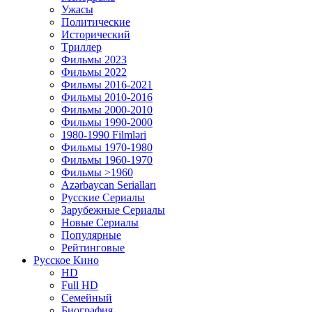
Ужасы
Политические
Исторический
Tриллер
Фильмы 2023
Фильмы 2022
Фильмы 2016-2021
Фильмы 2010-2016
Фильмы 2000-2010
Фильмы 1990-2000
1980-1990 Filmləri
Фильмы 1970-1980
Фильмы 1960-1970
Фильмы >1960
Azərbaycan Serialları
Русские Сериалы
Зарубежные Сериалы
Новые Сериалы
Популярные
Рейтинговые
Русское Кино
HD
Full HD
Семейный
Биография