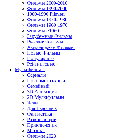
Фильмы 2000-2010
Фильмы 1990-2000
1980-1990 Filmləri
Фильмы 1970-1980
Фильмы 1960-1970
Фильмы >1960
Зарубежные Фильмы
Русские Фильмы
Азербайджан Фильмы
Новые Фильмы
Популярные
Рейтинговые
Мультфильмы
Сериалы
Полнометражный
Семейный
3D Анимация
2D Мультфильмы
Ясли
Для Взрослых
Фантастика
Развивающие
Приключения
Мюзикл
Фильмы 2023