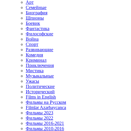
Арт
Семейные
Биография
Шпионы
Боевик
Фантастика
Философские
Война
Спорт
Развивающие
Комедия
Криминал
Приключения
Мистика
Музыкальные
Ужасы
Политические
Исторический
Films in English
Фильмы на Русском
Filmlər Azərbaycanca
Фильмы 2023
Фильмы 2022
Фильмы 2016-2021
Фильмы 2010-2016