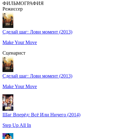
ФИЛЬМОГРАФИЯ
Режиссер
Сделай шаг: Лови момент (2013)
Make Your Move
Сценарист
Сделай шаг: Лови момент (2013)
Make Your Move
Шаг Вперёд: Всё Или Ничего (2014)
Step Up All In