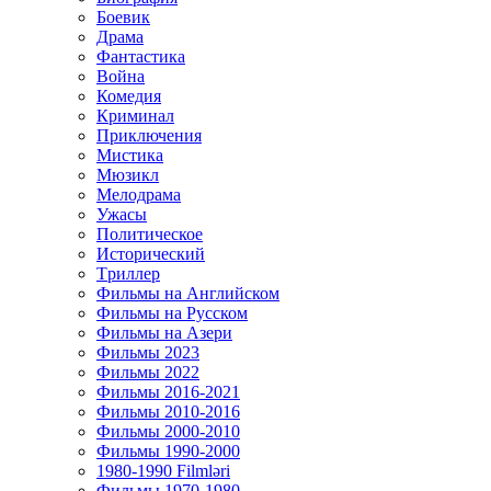
Боевик
Драма
Фантастика
Война
Комедия
Криминал
Приключения
Мистика
Мюзикл
Мелодрама
Ужасы
Политическое
Исторический
Tриллер
Фильмы на Английском
Фильмы на Русском
Фильмы на Азери
Фильмы 2023
Фильмы 2022
Фильмы 2016-2021
Фильмы 2010-2016
Фильмы 2000-2010
Фильмы 1990-2000
1980-1990 Filmləri
Фильмы 1970-1980