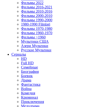
Фильмы 2022
Фильмы 2016-2021
Фильмы 2010-2016
Фильмы 2000-2010
Фильмы 1990-2000
1980-1990 Filmləri
Фильмы 1970-1980
Фильмы 1960-1970
Фильмы >1960
Мулытики США
Азери Мультики
Русские Мультики
Сериалы
HD
Full HD
Семейные
Биография
Боевик
Драма
Фантастика
Война
Комедия
Криминал
Приключения
Мелодрама