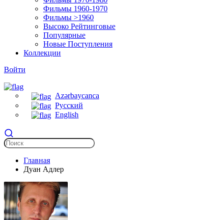
Фильмы 1960-1970
Фильмы >1960
Высоко Рейтинговые
Популярные
Новые Поступления
Коллекции
Войти
Azərbaycanca
Русский
English
Главная
Дуан Адлер