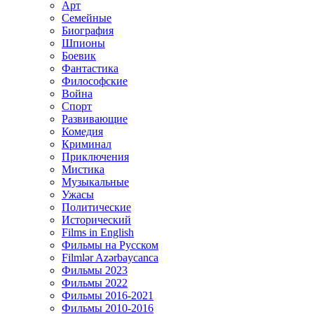
Арт
Семейные
Биография
Шпионы
Боевик
Фантастика
Философские
Война
Спорт
Развивающие
Комедия
Криминал
Приключения
Мистика
Музыкальные
Ужасы
Политические
Исторический
Films in English
Фильмы на Русском
Filmlər Azərbaycanca
Фильмы 2023
Фильмы 2022
Фильмы 2016-2021
Фильмы 2010-2016