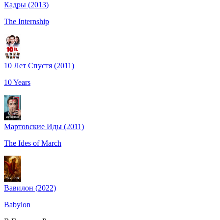
Кадры (2013)
The Internship
10 Лeт Спустя (2011)
10 Years
Мартовские Иды (2011)
The Ides of March
Вавилон (2022)
Babylon