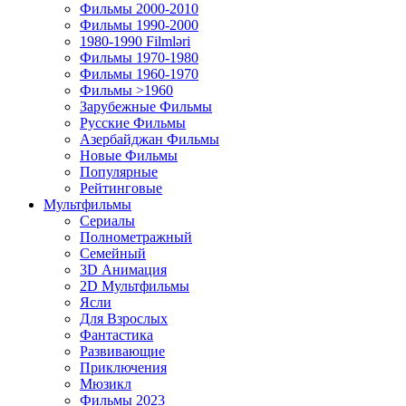
Фильмы 2000-2010
Фильмы 1990-2000
1980-1990 Filmləri
Фильмы 1970-1980
Фильмы 1960-1970
Фильмы >1960
Зарубежные Фильмы
Русские Фильмы
Азербайджан Фильмы
Новые Фильмы
Популярные
Рейтинговые
Мультфильмы
Сериалы
Полнометражный
Семейный
3D Анимация
2D Мультфильмы
Ясли
Для Взрослых
Фантастика
Развивающие
Приключения
Мюзикл
Фильмы 2023