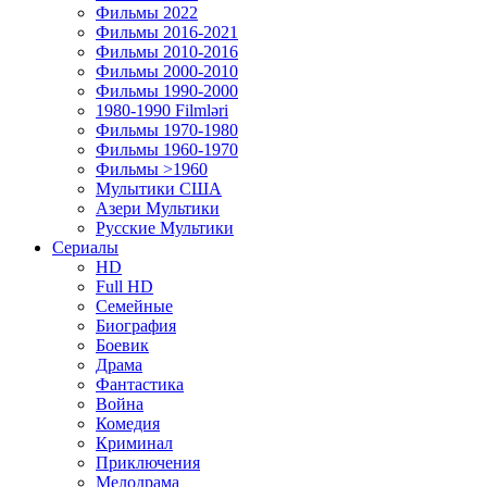
Фильмы 2022
Фильмы 2016-2021
Фильмы 2010-2016
Фильмы 2000-2010
Фильмы 1990-2000
1980-1990 Filmləri
Фильмы 1970-1980
Фильмы 1960-1970
Фильмы >1960
Мулытики США
Азери Мультики
Русские Мультики
Сериалы
HD
Full HD
Семейные
Биография
Боевик
Драма
Фантастика
Война
Комедия
Криминал
Приключения
Мелодрама