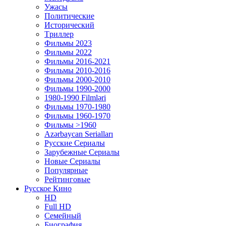
Ужасы
Политические
Исторический
Tриллер
Фильмы 2023
Фильмы 2022
Фильмы 2016-2021
Фильмы 2010-2016
Фильмы 2000-2010
Фильмы 1990-2000
1980-1990 Filmləri
Фильмы 1970-1980
Фильмы 1960-1970
Фильмы >1960
Azərbaycan Serialları
Русские Сериалы
Зарубежные Сериалы
Новые Сериалы
Популярные
Рейтинговые
Русское Кино
HD
Full HD
Семейный
Биография