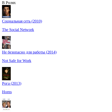
В Ролях
Социальная сеть (2010)
The Social Network
Не безопасно для работы (2014)
Not Safe for Work
Рога (2013)
Horns