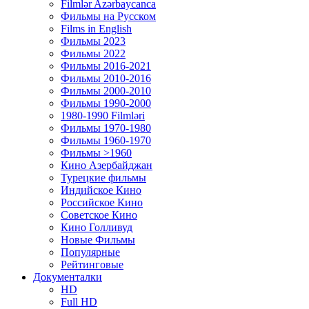
Filmlər Azərbaycanca
Фильмы на Русском
Films in English
Фильмы 2023
Фильмы 2022
Фильмы 2016-2021
Фильмы 2010-2016
Фильмы 2000-2010
Фильмы 1990-2000
1980-1990 Filmləri
Фильмы 1970-1980
Фильмы 1960-1970
Фильмы >1960
Кино Азербайджан
Турецкие фильмы
Индийское Кино
Российское Кино
Советское Кино
Кино Голливуд
Новые Фильмы
Популярные
Рейтинговые
Документалки
HD
Full HD