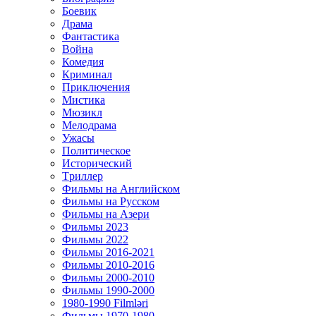
Боевик
Драма
Фантастика
Война
Комедия
Криминал
Приключения
Мистика
Мюзикл
Мелодрама
Ужасы
Политическое
Исторический
Tриллер
Фильмы на Английском
Фильмы на Русском
Фильмы на Азери
Фильмы 2023
Фильмы 2022
Фильмы 2016-2021
Фильмы 2010-2016
Фильмы 2000-2010
Фильмы 1990-2000
1980-1990 Filmləri
Фильмы 1970-1980