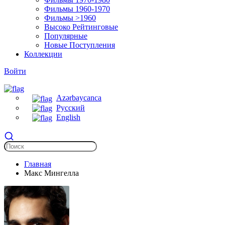
Фильмы 1960-1970
Фильмы >1960
Высоко Рейтинговые
Популярные
Новые Поступления
Коллекции
Войти
Azərbaycanca
Русский
English
Главная
Макс Мингелла