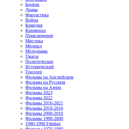
Боевик
Драма
Фантастика
Война
Комедия
Криминал
Приключения
Мистика
Мюзикл
Мелодрама
Ужасы
Политическое
Исторический
Tриллер
Фильмы на Английском
Фильмы на Русском
Фильмы на Азери
Фильмы 2023
Фильмы 2022
Фильмы 2016-2021
Фильмы 2010-2016
Фильмы 2000-2010
Фильмы 1990-2000
1980-1990 Filmləri
Фильмы 1970-1980