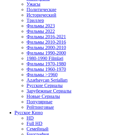
Ужасы
Политические
Исторический
Tриллер
Фильмы 2023
Фильмы 2022
Фильмы 2016-2021
Фильмы 2010-2016
Фильмы 2000-2010
Фильмы 1990-2000
1980-1990 Filmləri
Фильмы 1970-1980
Фильмы 1960-1970
Фильмы >1960
Azərbaycan Serialları
Русские Сериалы
Зарубежные Сериалы
Новые Сериалы
Популярные
Рейтинговые
Русское Кино
HD
Full HD
Семейный
Биография