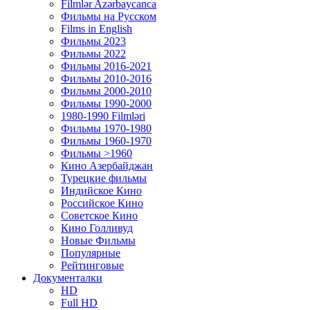
Filmlər Azərbaycanca
Фильмы на Русском
Films in English
Фильмы 2023
Фильмы 2022
Фильмы 2016-2021
Фильмы 2010-2016
Фильмы 2000-2010
Фильмы 1990-2000
1980-1990 Filmləri
Фильмы 1970-1980
Фильмы 1960-1970
Фильмы >1960
Кино Азербайджан
Турецкие фильмы
Индийское Кино
Российское Кино
Советское Кино
Кино Голливуд
Новые Фильмы
Популярные
Рейтинговые
Документалки
HD
Full HD