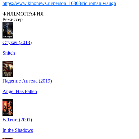
https://www.kinonews.ru/person_10803/ric-roman-waugh
ФИЛЬМОГРАФИЯ
Режиссер
Стукач (2013)
Snitch
Падение Ангела (2019)
Angel Has Fallen
В Тени (2001)
In the Shadows