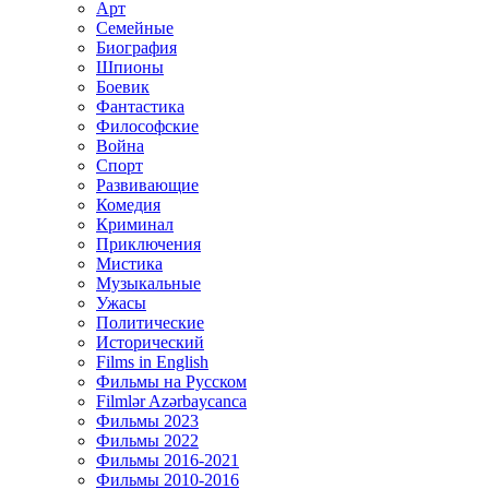
Арт
Семейные
Биография
Шпионы
Боевик
Фантастика
Философские
Война
Спорт
Развивающие
Комедия
Криминал
Приключения
Мистика
Музыкальные
Ужасы
Политические
Исторический
Films in English
Фильмы на Русском
Filmlər Azərbaycanca
Фильмы 2023
Фильмы 2022
Фильмы 2016-2021
Фильмы 2010-2016