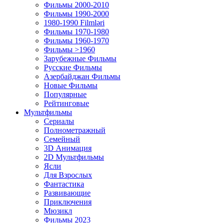
Фильмы 2000-2010
Фильмы 1990-2000
1980-1990 Filmləri
Фильмы 1970-1980
Фильмы 1960-1970
Фильмы >1960
Зарубежные Фильмы
Русские Фильмы
Азербайджан Фильмы
Новые Фильмы
Популярные
Рейтинговые
Мультфильмы
Сериалы
Полнометражный
Семейный
3D Анимация
2D Мультфильмы
Ясли
Для Взрослых
Фантастика
Развивающие
Приключения
Мюзикл
Фильмы 2023