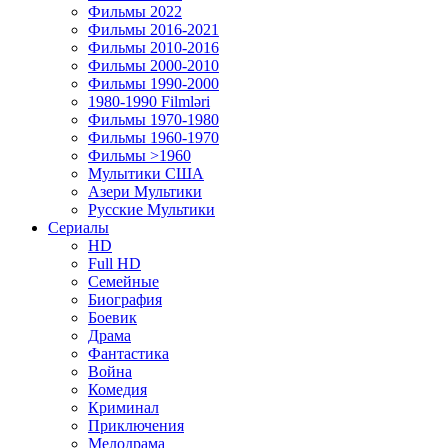
Фильмы 2022
Фильмы 2016-2021
Фильмы 2010-2016
Фильмы 2000-2010
Фильмы 1990-2000
1980-1990 Filmləri
Фильмы 1970-1980
Фильмы 1960-1970
Фильмы >1960
Мулытики США
Азери Мультики
Русские Мультики
Сериалы
HD
Full HD
Семейные
Биография
Боевик
Драма
Фантастика
Война
Комедия
Криминал
Приключения
Мелодрама