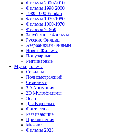
Фильмы 2000-2010
Фильмы 1990-2000
1980-1990 Filmləri
Фильмы 1970-1980
Фильмы 1960-1970
Фильмы >1960
Зарубежные Фильмы
Русские Фильмы
Азербайджан Фильмы
Новые Фильмы
Популярные
Рейтинговые
Мультфильмы
Сериалы
Полнометражный
Семейный
3D Анимация
2D Мультфильмы
Ясли
Для Взрослых
Фантастика
Развивающие
Приключения
Мюзикл
Фильмы 2023