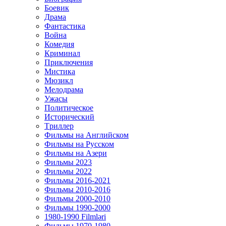
Боевик
Драма
Фантастика
Война
Комедия
Криминал
Приключения
Мистика
Мюзикл
Мелодрама
Ужасы
Политическое
Исторический
Tриллер
Фильмы на Английском
Фильмы на Русском
Фильмы на Азери
Фильмы 2023
Фильмы 2022
Фильмы 2016-2021
Фильмы 2010-2016
Фильмы 2000-2010
Фильмы 1990-2000
1980-1990 Filmləri
Фильмы 1970-1980