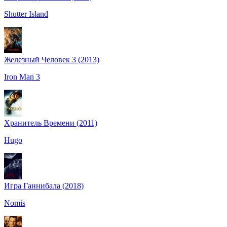
Shutter Island
Железный Человек 3 (2013)
Iron Man 3
Хранитель Времени (2011)
Hugo
Игра Ганнибала (2018)
Nomis