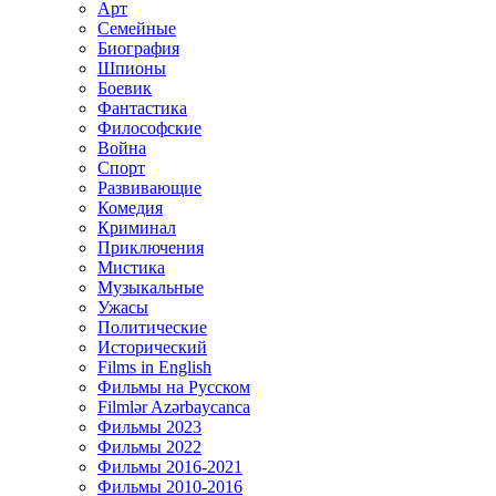
Арт
Семейные
Биография
Шпионы
Боевик
Фантастика
Философские
Война
Спорт
Развивающие
Комедия
Криминал
Приключения
Мистика
Музыкальные
Ужасы
Политические
Исторический
Films in English
Фильмы на Русском
Filmlər Azərbaycanca
Фильмы 2023
Фильмы 2022
Фильмы 2016-2021
Фильмы 2010-2016