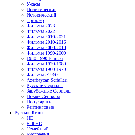
Ужасы
Политические
Исторический
Tриллер
Фильмы 2023
Фильмы 2022
Фильмы 2016-2021
Фильмы 2010-2016
Фильмы 2000-2010
Фильмы 1990-2000
1980-1990 Filmləri
Фильмы 1970-1980
Фильмы 1960-1970
Фильмы >1960
Azərbaycan Serialları
Русские Сериалы
Зарубежные Сериалы
Новые Сериалы
Популярные
Рейтинговые
Русское Кино
HD
Full HD
Семейный
Биография