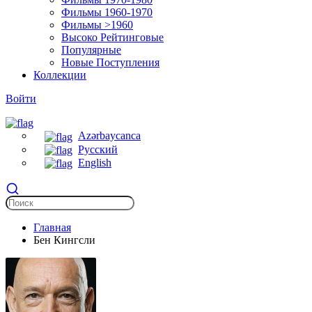
Фильмы 1960-1970
Фильмы >1960
Высоко Рейтинговые
Популярные
Новые Поступления
Коллекции
Войти
Azərbaycanca
Русский
English
Главная
Бен Кингсли