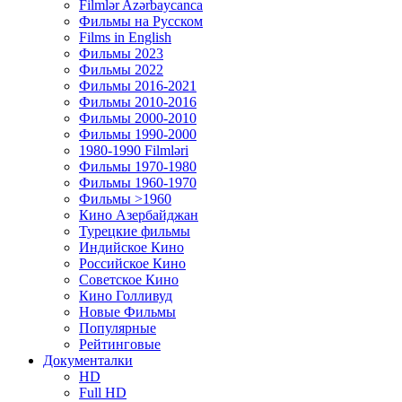
Filmlər Azərbaycanca
Фильмы на Русском
Films in English
Фильмы 2023
Фильмы 2022
Фильмы 2016-2021
Фильмы 2010-2016
Фильмы 2000-2010
Фильмы 1990-2000
1980-1990 Filmləri
Фильмы 1970-1980
Фильмы 1960-1970
Фильмы >1960
Кино Азербайджан
Турецкие фильмы
Индийское Кино
Российское Кино
Советское Кино
Кино Голливуд
Новые Фильмы
Популярные
Рейтинговые
Документалки
HD
Full HD