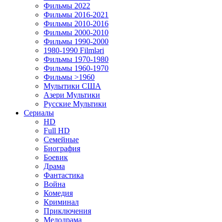
Фильмы 2022
Фильмы 2016-2021
Фильмы 2010-2016
Фильмы 2000-2010
Фильмы 1990-2000
1980-1990 Filmləri
Фильмы 1970-1980
Фильмы 1960-1970
Фильмы >1960
Мулытики США
Азери Мультики
Русские Мультики
Сериалы
HD
Full HD
Семейные
Биография
Боевик
Драма
Фантастика
Война
Комедия
Криминал
Приключения
Мелодрама