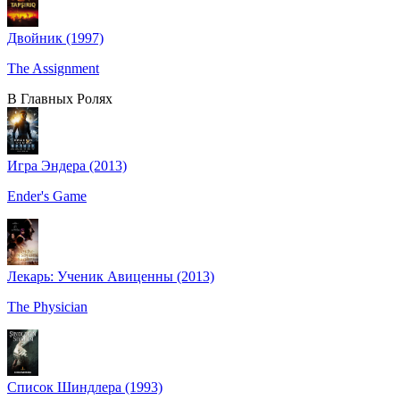
Двойник (1997)
The Assignment
В Главных Ролях
Игра Эндера (2013)
Ender's Game
Лекарь: Ученик Авиценны (2013)
The Physician
Список Шиндлера (1993)