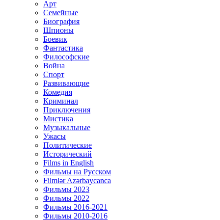
Арт
Семейные
Биография
Шпионы
Боевик
Фантастика
Философские
Война
Спорт
Развивающие
Комедия
Криминал
Приключения
Мистика
Музыкальные
Ужасы
Политические
Исторический
Films in English
Фильмы на Русском
Filmlər Azərbaycanca
Фильмы 2023
Фильмы 2022
Фильмы 2016-2021
Фильмы 2010-2016