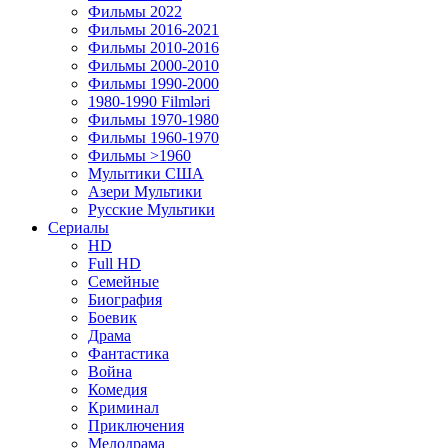
Фильмы 2022
Фильмы 2016-2021
Фильмы 2010-2016
Фильмы 2000-2010
Фильмы 1990-2000
1980-1990 Filmləri
Фильмы 1970-1980
Фильмы 1960-1970
Фильмы >1960
Мулытики США
Азери Мультики
Русские Мультики
Сериалы
HD
Full HD
Семейные
Биография
Боевик
Драма
Фантастика
Война
Комедия
Криминал
Приключения
Мелодрама