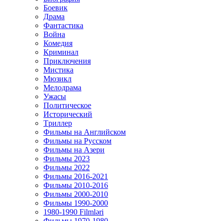
Боевик
Драма
Фантастика
Война
Комедия
Криминал
Приключения
Мистика
Мюзикл
Мелодрама
Ужасы
Политическое
Исторический
Tриллер
Фильмы на Английском
Фильмы на Русском
Фильмы на Азери
Фильмы 2023
Фильмы 2022
Фильмы 2016-2021
Фильмы 2010-2016
Фильмы 2000-2010
Фильмы 1990-2000
1980-1990 Filmləri
Фильмы 1970-1980