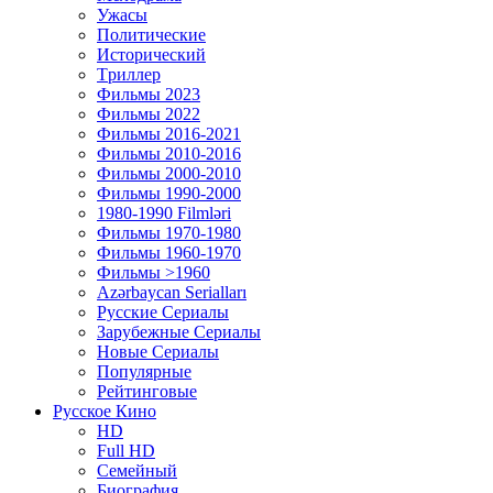
Ужасы
Политические
Исторический
Tриллер
Фильмы 2023
Фильмы 2022
Фильмы 2016-2021
Фильмы 2010-2016
Фильмы 2000-2010
Фильмы 1990-2000
1980-1990 Filmləri
Фильмы 1970-1980
Фильмы 1960-1970
Фильмы >1960
Azərbaycan Serialları
Русские Сериалы
Зарубежные Сериалы
Новые Сериалы
Популярные
Рейтинговые
Русское Кино
HD
Full HD
Семейный
Биография