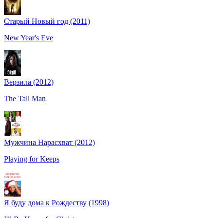
Старый Новый год (2011)
New Year's Eve
Верзила (2012)
The Tall Man
Мужчина Нарасхват (2012)
Playing for Keeps
Я буду дома к Рождеству (1998)