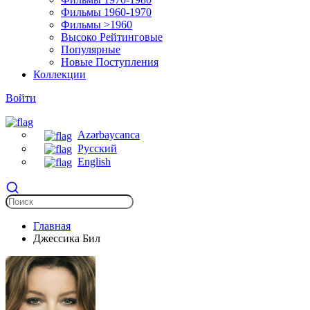
Фильмы 1960-1970
Фильмы >1960
Высоко Рейтинговые
Популярные
Новые Поступления
Коллекции
Войти
Azərbaycanca
Русский
English
Главная
Джессика Бил