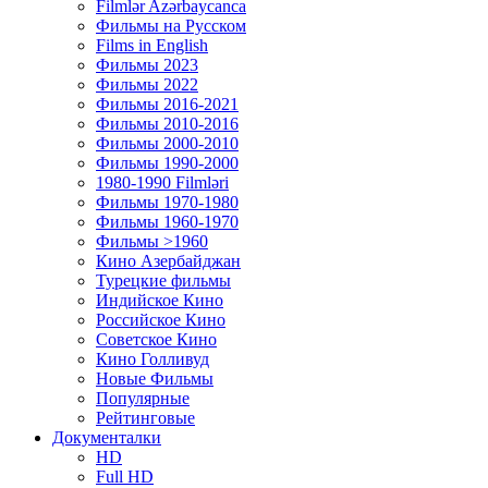
Filmlər Azərbaycanca
Фильмы на Русском
Films in English
Фильмы 2023
Фильмы 2022
Фильмы 2016-2021
Фильмы 2010-2016
Фильмы 2000-2010
Фильмы 1990-2000
1980-1990 Filmləri
Фильмы 1970-1980
Фильмы 1960-1970
Фильмы >1960
Кино Азербайджан
Турецкие фильмы
Индийское Кино
Российское Кино
Советское Кино
Кино Голливуд
Новые Фильмы
Популярные
Рейтинговые
Документалки
HD
Full HD