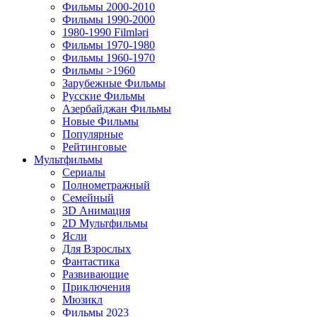
Фильмы 2000-2010
Фильмы 1990-2000
1980-1990 Filmləri
Фильмы 1970-1980
Фильмы 1960-1970
Фильмы >1960
Зарубежные Фильмы
Русские Фильмы
Азербайджан Фильмы
Новые Фильмы
Популярные
Рейтинговые
Мультфильмы
Сериалы
Полнометражный
Семейный
3D Анимация
2D Мультфильмы
Ясли
Для Взрослых
Фантастика
Развивающие
Приключения
Мюзикл
Фильмы 2023