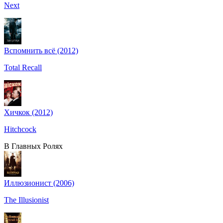
Next
Вспомнить всё (2012)
Total Recall
Хичкок (2012)
Hitchcock
В Главных Ролях
Иллюзионист (2006)
The Illusionist