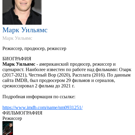
Марк Уильямс
Марк Уильямс
Режиссер, продюсер, режиссер
БИОГРАФИЯ
Марк Уильямс
- американский продюсер, режиссер и
сценарист. Наиболее известен по работе над фильмами: Озарк
(2017-2021), Честный Вор (2020), Расплата (2016). По данным
сайта IMDB, был продюсером 29 фильмов и сериалов,
срежиссировал 2 фильма до 2021 г.
Подробная информация по ссылке:
https://www.imdb.com/name/nm0931251/
ФИЛЬМОГРАФИЯ
Режиссер