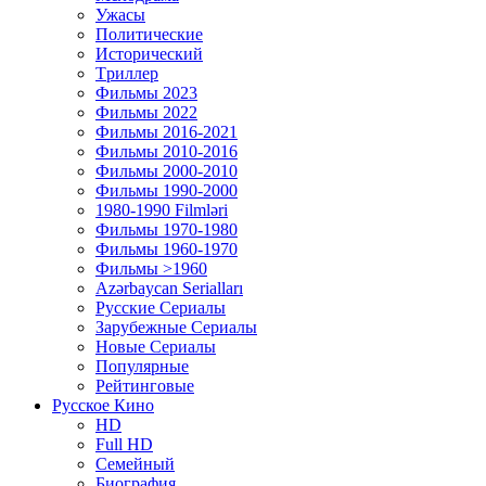
Ужасы
Политические
Исторический
Tриллер
Фильмы 2023
Фильмы 2022
Фильмы 2016-2021
Фильмы 2010-2016
Фильмы 2000-2010
Фильмы 1990-2000
1980-1990 Filmləri
Фильмы 1970-1980
Фильмы 1960-1970
Фильмы >1960
Azərbaycan Serialları
Русские Сериалы
Зарубежные Сериалы
Новые Сериалы
Популярные
Рейтинговые
Русское Кино
HD
Full HD
Семейный
Биография