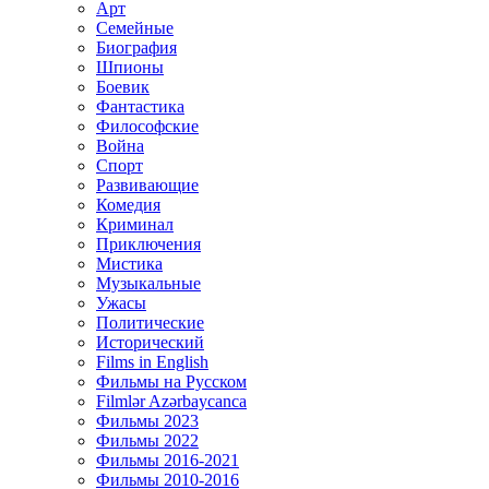
Арт
Семейные
Биография
Шпионы
Боевик
Фантастика
Философские
Война
Спорт
Развивающие
Комедия
Криминал
Приключения
Мистика
Музыкальные
Ужасы
Политические
Исторический
Films in English
Фильмы на Русском
Filmlər Azərbaycanca
Фильмы 2023
Фильмы 2022
Фильмы 2016-2021
Фильмы 2010-2016