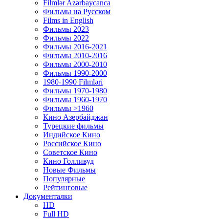
Filmlər Azərbaycanca
Фильмы на Русском
Films in English
Фильмы 2023
Фильмы 2022
Фильмы 2016-2021
Фильмы 2010-2016
Фильмы 2000-2010
Фильмы 1990-2000
1980-1990 Filmləri
Фильмы 1970-1980
Фильмы 1960-1970
Фильмы >1960
Кино Азербайджан
Турецкие фильмы
Индийское Кино
Российское Кино
Советское Кино
Кино Голливуд
Новые Фильмы
Популярные
Рейтинговые
Документалки
HD
Full HD