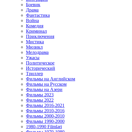
Боевик
Драма
Фантастика
Война
Комедия
Криминал
Приключения
Мистика
Мюзикл
Мелодрама
Ужасы
Политическое
Исторический
Tриллер
Фильмы на Английском
Фильмы на Русском
Фильмы на Азери
Фильмы 2023
Фильмы 2022
Фильмы 2016-2021
Фильмы 2010-2016
Фильмы 2000-2010
Фильмы 1990-2000
1980-1990 Filmləri
Фильмы 1970-1980