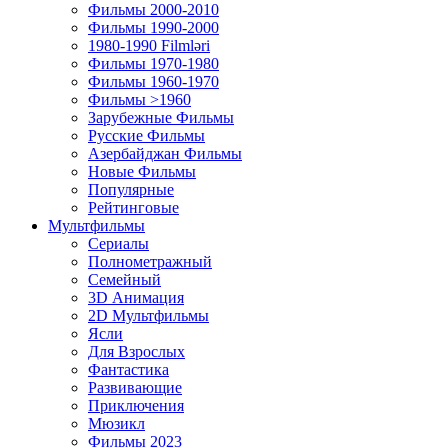
Фильмы 2000-2010
Фильмы 1990-2000
1980-1990 Filmləri
Фильмы 1970-1980
Фильмы 1960-1970
Фильмы >1960
Зарубежные Фильмы
Русские Фильмы
Азербайджан Фильмы
Новые Фильмы
Популярные
Рейтинговые
Мультфильмы
Сериалы
Полнометражный
Семейный
3D Анимация
2D Мультфильмы
Ясли
Для Взрослых
Фантастика
Развивающие
Приключения
Мюзикл
Фильмы 2023