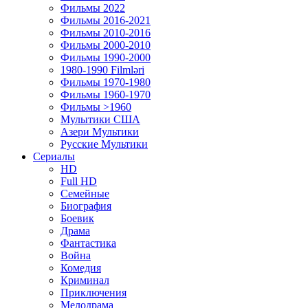
Фильмы 2022
Фильмы 2016-2021
Фильмы 2010-2016
Фильмы 2000-2010
Фильмы 1990-2000
1980-1990 Filmləri
Фильмы 1970-1980
Фильмы 1960-1970
Фильмы >1960
Мулытики США
Азери Мультики
Русские Мультики
Сериалы
HD
Full HD
Семейные
Биография
Боевик
Драма
Фантастика
Война
Комедия
Криминал
Приключения
Мелодрама