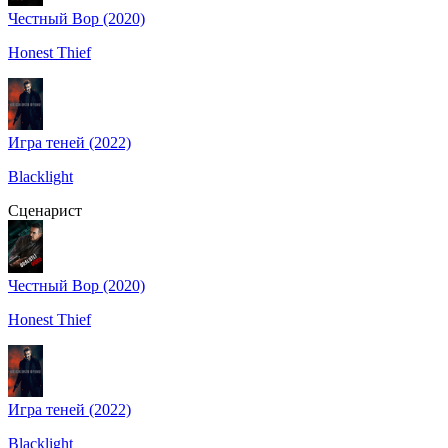
Честный Вор (2020)
Honest Thief
Игра теней (2022)
Blacklight
Сценарист
Честный Вор (2020)
Honest Thief
Игра теней (2022)
Blacklight