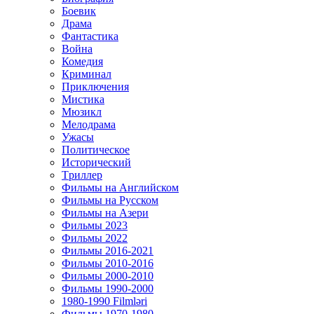
Боевик
Драма
Фантастика
Война
Комедия
Криминал
Приключения
Мистика
Мюзикл
Мелодрама
Ужасы
Политическое
Исторический
Tриллер
Фильмы на Английском
Фильмы на Русском
Фильмы на Азери
Фильмы 2023
Фильмы 2022
Фильмы 2016-2021
Фильмы 2010-2016
Фильмы 2000-2010
Фильмы 1990-2000
1980-1990 Filmləri
Фильмы 1970-1980