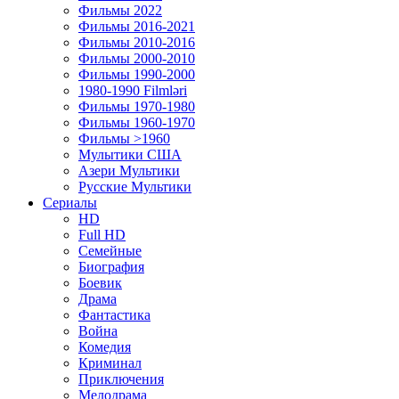
Фильмы 2022
Фильмы 2016-2021
Фильмы 2010-2016
Фильмы 2000-2010
Фильмы 1990-2000
1980-1990 Filmləri
Фильмы 1970-1980
Фильмы 1960-1970
Фильмы >1960
Мулытики США
Азери Мультики
Русские Мультики
Сериалы
HD
Full HD
Семейные
Биография
Боевик
Драма
Фантастика
Война
Комедия
Криминал
Приключения
Мелодрама