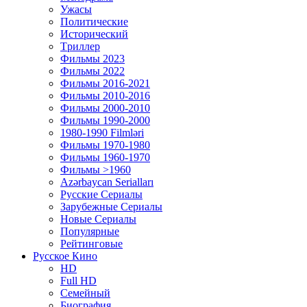
Ужасы
Политические
Исторический
Tриллер
Фильмы 2023
Фильмы 2022
Фильмы 2016-2021
Фильмы 2010-2016
Фильмы 2000-2010
Фильмы 1990-2000
1980-1990 Filmləri
Фильмы 1970-1980
Фильмы 1960-1970
Фильмы >1960
Azərbaycan Serialları
Русские Сериалы
Зарубежные Сериалы
Новые Сериалы
Популярные
Рейтинговые
Русское Кино
HD
Full HD
Семейный
Биография