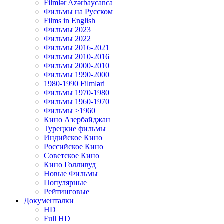
Filmlər Azərbaycanca
Фильмы на Русском
Films in English
Фильмы 2023
Фильмы 2022
Фильмы 2016-2021
Фильмы 2010-2016
Фильмы 2000-2010
Фильмы 1990-2000
1980-1990 Filmləri
Фильмы 1970-1980
Фильмы 1960-1970
Фильмы >1960
Кино Азербайджан
Турецкие фильмы
Индийское Кино
Российское Кино
Советское Кино
Кино Голливуд
Новые Фильмы
Популярные
Рейтинговые
Документалки
HD
Full HD