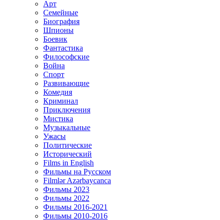
Арт
Семейные
Биография
Шпионы
Боевик
Фантастика
Философские
Война
Спорт
Развивающие
Комедия
Криминал
Приключения
Мистика
Музыкальные
Ужасы
Политические
Исторический
Films in English
Фильмы на Русском
Filmlər Azərbaycanca
Фильмы 2023
Фильмы 2022
Фильмы 2016-2021
Фильмы 2010-2016