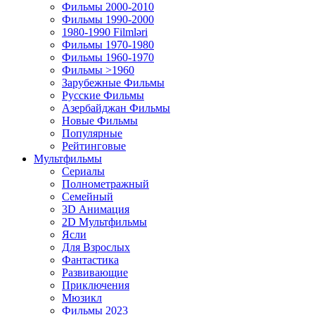
Фильмы 2000-2010
Фильмы 1990-2000
1980-1990 Filmləri
Фильмы 1970-1980
Фильмы 1960-1970
Фильмы >1960
Зарубежные Фильмы
Русские Фильмы
Азербайджан Фильмы
Новые Фильмы
Популярные
Рейтинговые
Мультфильмы
Сериалы
Полнометражный
Семейный
3D Анимация
2D Мультфильмы
Ясли
Для Взрослых
Фантастика
Развивающие
Приключения
Мюзикл
Фильмы 2023