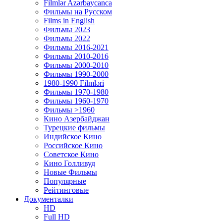
Filmlər Azərbaycanca
Фильмы на Русском
Films in English
Фильмы 2023
Фильмы 2022
Фильмы 2016-2021
Фильмы 2010-2016
Фильмы 2000-2010
Фильмы 1990-2000
1980-1990 Filmləri
Фильмы 1970-1980
Фильмы 1960-1970
Фильмы >1960
Кино Азербайджан
Турецкие фильмы
Индийское Кино
Российское Кино
Советское Кино
Кино Голливуд
Новые Фильмы
Популярные
Рейтинговые
Документалки
HD
Full HD