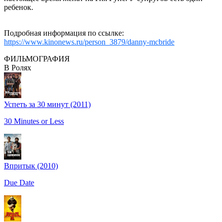
ребенок.
Подробная информация по ссылке:
https://www.kinonews.ru/person_3879/danny-mcbride
ФИЛЬМОГРАФИЯ
В Ролях
Успеть за 30 минут (2011)
30 Minutes or Less
Впритык (2010)
Due Date