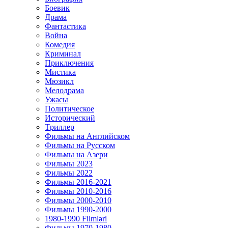
Боевик
Драма
Фантастика
Война
Комедия
Криминал
Приключения
Мистика
Мюзикл
Мелодрама
Ужасы
Политическое
Исторический
Tриллер
Фильмы на Английском
Фильмы на Русском
Фильмы на Азери
Фильмы 2023
Фильмы 2022
Фильмы 2016-2021
Фильмы 2010-2016
Фильмы 2000-2010
Фильмы 1990-2000
1980-1990 Filmləri
Фильмы 1970-1980