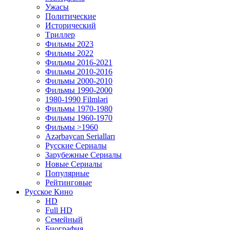
Ужасы
Политические
Исторический
Tриллер
Фильмы 2023
Фильмы 2022
Фильмы 2016-2021
Фильмы 2010-2016
Фильмы 2000-2010
Фильмы 1990-2000
1980-1990 Filmləri
Фильмы 1970-1980
Фильмы 1960-1970
Фильмы >1960
Azərbaycan Serialları
Русские Сериалы
Зарубежные Сериалы
Новые Сериалы
Популярные
Рейтинговые
Русское Кино
HD
Full HD
Семейный
Биография