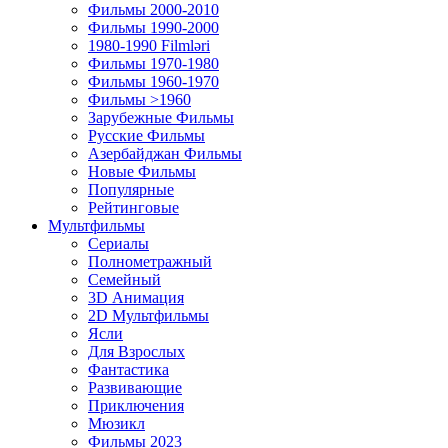
Фильмы 2000-2010
Фильмы 1990-2000
1980-1990 Filmləri
Фильмы 1970-1980
Фильмы 1960-1970
Фильмы >1960
Зарубежные Фильмы
Русские Фильмы
Азербайджан Фильмы
Новые Фильмы
Популярные
Рейтинговые
Мультфильмы
Сериалы
Полнометражный
Семейный
3D Анимация
2D Мультфильмы
Ясли
Для Взрослых
Фантастика
Развивающие
Приключения
Мюзикл
Фильмы 2023