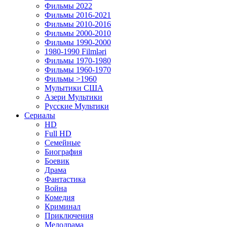
Фильмы 2022
Фильмы 2016-2021
Фильмы 2010-2016
Фильмы 2000-2010
Фильмы 1990-2000
1980-1990 Filmləri
Фильмы 1970-1980
Фильмы 1960-1970
Фильмы >1960
Мулытики США
Азери Мультики
Русские Мультики
Сериалы
HD
Full HD
Семейные
Биография
Боевик
Драма
Фантастика
Война
Комедия
Криминал
Приключения
Мелодрама