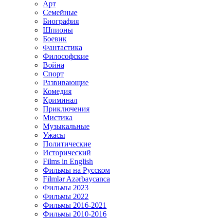
Арт
Семейные
Биография
Шпионы
Боевик
Фантастика
Философские
Война
Спорт
Развивающие
Комедия
Криминал
Приключения
Мистика
Музыкальные
Ужасы
Политические
Исторический
Films in English
Фильмы на Русском
Filmlər Azərbaycanca
Фильмы 2023
Фильмы 2022
Фильмы 2016-2021
Фильмы 2010-2016