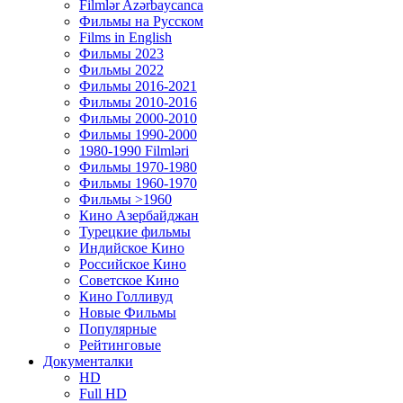
Filmlər Azərbaycanca
Фильмы на Русском
Films in English
Фильмы 2023
Фильмы 2022
Фильмы 2016-2021
Фильмы 2010-2016
Фильмы 2000-2010
Фильмы 1990-2000
1980-1990 Filmləri
Фильмы 1970-1980
Фильмы 1960-1970
Фильмы >1960
Кино Азербайджан
Турецкие фильмы
Индийское Кино
Российское Кино
Советское Кино
Кино Голливуд
Новые Фильмы
Популярные
Рейтинговые
Документалки
HD
Full HD