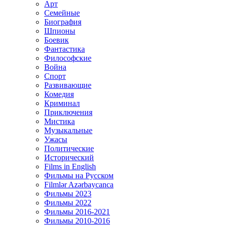
Арт
Семейные
Биография
Шпионы
Боевик
Фантастика
Философские
Война
Спорт
Развивающие
Комедия
Криминал
Приключения
Мистика
Музыкальные
Ужасы
Политические
Исторический
Films in English
Фильмы на Русском
Filmlər Azərbaycanca
Фильмы 2023
Фильмы 2022
Фильмы 2016-2021
Фильмы 2010-2016