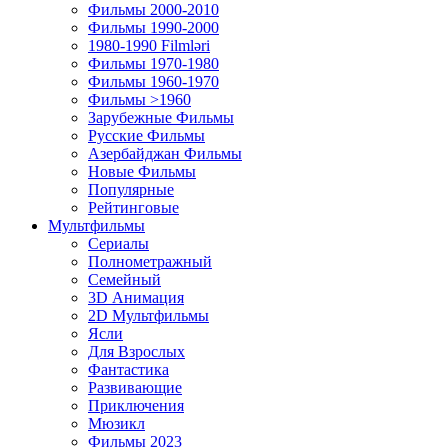
Фильмы 2000-2010
Фильмы 1990-2000
1980-1990 Filmləri
Фильмы 1970-1980
Фильмы 1960-1970
Фильмы >1960
Зарубежные Фильмы
Русские Фильмы
Азербайджан Фильмы
Новые Фильмы
Популярные
Рейтинговые
Мультфильмы
Сериалы
Полнометражный
Семейный
3D Анимация
2D Мультфильмы
Ясли
Для Взрослых
Фантастика
Развивающие
Приключения
Мюзикл
Фильмы 2023