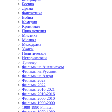
Боевик
Драма
Фантастика
Война
Комедия
Криминал
Приключения
Мистика
Мюзикл
Мелодрама
Ужасы
Политическое
Исторический
Tриллер
Фильмы на Английском
Фильмы на Русском
Фильмы на Азери
Фильмы 2023
Фильмы 2022
Фильмы 2016-2021
Фильмы 2010-2016
Фильмы 2000-2010
Фильмы 1990-2000
1980-1990 Filmləri
Фильмы 1970-1980