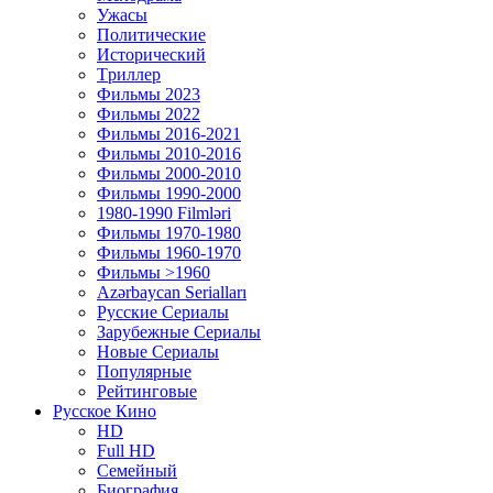
Ужасы
Политические
Исторический
Tриллер
Фильмы 2023
Фильмы 2022
Фильмы 2016-2021
Фильмы 2010-2016
Фильмы 2000-2010
Фильмы 1990-2000
1980-1990 Filmləri
Фильмы 1970-1980
Фильмы 1960-1970
Фильмы >1960
Azərbaycan Serialları
Русские Сериалы
Зарубежные Сериалы
Новые Сериалы
Популярные
Рейтинговые
Русское Кино
HD
Full HD
Семейный
Биография