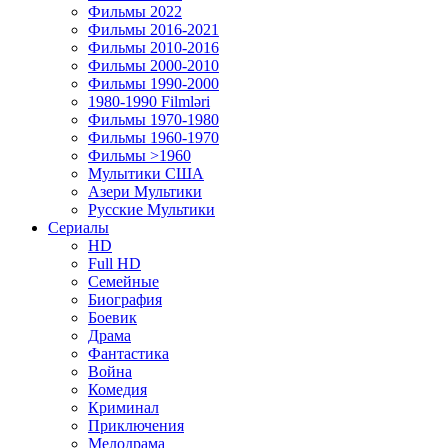
Фильмы 2022
Фильмы 2016-2021
Фильмы 2010-2016
Фильмы 2000-2010
Фильмы 1990-2000
1980-1990 Filmləri
Фильмы 1970-1980
Фильмы 1960-1970
Фильмы >1960
Мулытики США
Азери Мультики
Русские Мультики
Сериалы
HD
Full HD
Семейные
Биография
Боевик
Драма
Фантастика
Война
Комедия
Криминал
Приключения
Мелодрама