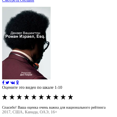
Смотреть Онлайн
Оцените это видео по шкале 1-10
Спасибо! Ваша оценка очень важна для национального рейтинга
2017
, США, Канада, ОАЭ, 16+