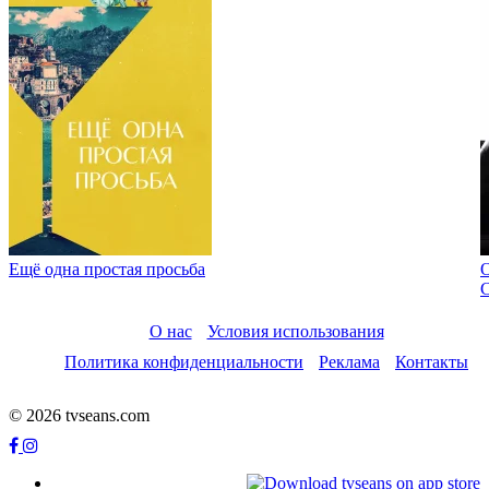
Ещё одна простая просьба
О нас
Условия использования
Политика конфиденциальности
Реклама
Контакты
© 2026 tvseans.com