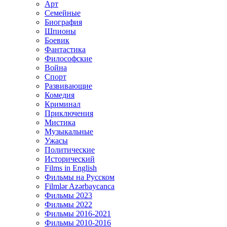
Арт
Семейные
Биография
Шпионы
Боевик
Фантастика
Философские
Война
Спорт
Развивающие
Комедия
Криминал
Приключения
Мистика
Музыкальные
Ужасы
Политические
Исторический
Films in English
Фильмы на Русском
Filmlər Azərbaycanca
Фильмы 2023
Фильмы 2022
Фильмы 2016-2021
Фильмы 2010-2016