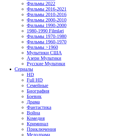
Фильмы 2022
Фильмы 2016-2021
Фильмы 2010-2016
Фильмы 2000-2010
Фильмы 1990-2000
1980-1990 Filmləri
Фильмы 1970-1980
Фильмы 1960-1970
Фильмы >1960
Мулытики США
Азери Мультики
Русские Мультики
Сериалы
HD
Full HD
Семейные
Биография
Боевик
Драма
Фантастика
Война
Комедия
Криминал
Приключения
Мелодрама