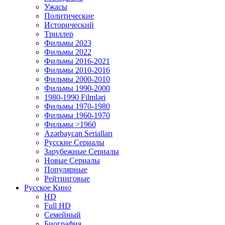
Ужасы
Политические
Исторический
Tриллер
Фильмы 2023
Фильмы 2022
Фильмы 2016-2021
Фильмы 2010-2016
Фильмы 2000-2010
Фильмы 1990-2000
1980-1990 Filmləri
Фильмы 1970-1980
Фильмы 1960-1970
Фильмы >1960
Azərbaycan Serialları
Русские Сериалы
Зарубежные Сериалы
Новые Сериалы
Популярные
Рейтинговые
Русское Кино
HD
Full HD
Семейный
Биография