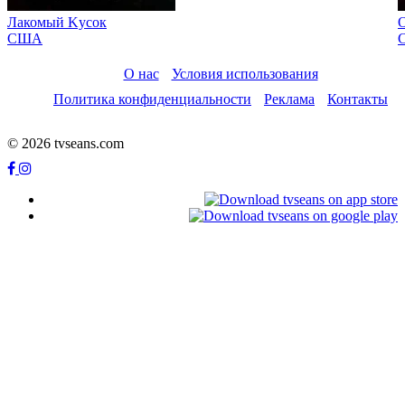
Лакомый Kусок
О
США
О нас
Условия использования
Политика конфиденциальности
Реклама
Контакты
© 2026 tvseans.com