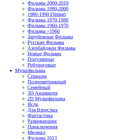
Фильмы 2000-2010
Фильмы 1990-2000
1980-1990 Filmləri
Фильмы 1970-1980
Фильмы 1960-1970
Фильмы >1960
Зарубежные Фильмы
Русские Фильмы
Азербайджан Фильмы
Новые Фильмы
Популярные
Рейтинговые
Мультфильмы
Сериалы
Полнометражный
Семейный
3D Анимация
2D Мультфильмы
Ясли
Для Взрослых
Фантастика
Развивающие
Приключения
Мюзикл
Фильмы 2023