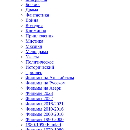
Боевик
Драма
Фантастика
Война
Комедия
Криминал
Приключения
Мистика
Мюзикл
Мелодрама
Ужасы
Политическое
Исторический
Tриллер
Фильмы на Английском
Фильмы на Русском
Фильмы на Азери
Фильмы 2023
Фильмы 2022
Фильмы 2016-2021
Фильмы 2010-2016
Фильмы 2000-2010
Фильмы 1990-2000
1980-1990 Filmləri
Фильмы 1970-1980