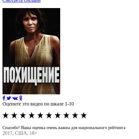
Смотреть Онлайн
Оцените это видео по шкале 1-10
Спасибо! Ваша оценка очень важна для национального рейтинга
2017
, США, 18+