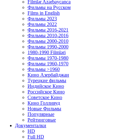
Filmlər Azərbaycanca
Фильмы на Русском
Films in English
Фильмы 2023
Фильмы 2022
Фильмы 2016-2021
Фильмы 2010-2016
Фильмы 2000-2010
Фильмы 1990-2000
1980-1990 Filmləri
Фильмы 1970-1980
Фильмы 1960-1970
Фильмы >1960
Кино Азербайджан
Турецкие фильмы
Индийское Кино
Российское Кино
Советское Кино
Кино Голливуд
Новые Фильмы
Популярные
Рейтинговые
Документалки
HD
Full HD