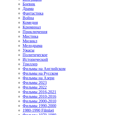
Боевик
Драма
Фантастика
Война
Комедия
Криминал
Приключения
Мистика
Мюзикл
Мелодрама
Ужасы
Политическое
Исторический
Tриллер
Фильмы на Английском
Фильмы на Русском
Фильмы на Азери
Фильмы 2023
Фильмы 2022
Фильмы 2016-2021
Фильмы 2010-2016
Фильмы 2000-2010
Фильмы 1990-2000
1980-1990 Filmləri
Фильмы 1970-1980