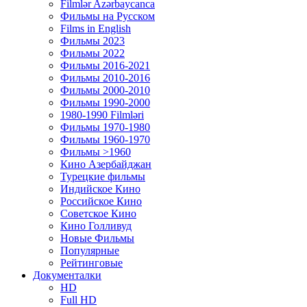
Filmlər Azərbaycanca
Фильмы на Русском
Films in English
Фильмы 2023
Фильмы 2022
Фильмы 2016-2021
Фильмы 2010-2016
Фильмы 2000-2010
Фильмы 1990-2000
1980-1990 Filmləri
Фильмы 1970-1980
Фильмы 1960-1970
Фильмы >1960
Кино Азербайджан
Турецкие фильмы
Индийское Кино
Российское Кино
Советское Кино
Кино Голливуд
Новые Фильмы
Популярные
Рейтинговые
Документалки
HD
Full HD