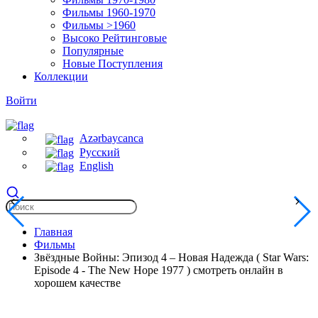
Фильмы 1960-1970
Фильмы >1960
Высоко Рейтинговые
Популярные
Новые Поступления
Коллекции
Войти
Azərbaycanca
Русский
English
Главная
Фильмы
Звёздные Войны: Эпизод 4 – Новая Надежда ( Star Wars:
Episode 4 - The New Hope 1977 ) смотреть онлайн в
хорошем качестве