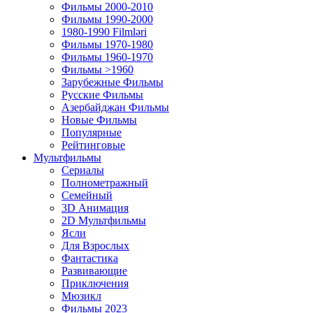
Фильмы 2000-2010
Фильмы 1990-2000
1980-1990 Filmləri
Фильмы 1970-1980
Фильмы 1960-1970
Фильмы >1960
Зарубежные Фильмы
Русские Фильмы
Азербайджан Фильмы
Новые Фильмы
Популярные
Рейтинговые
Мультфильмы
Сериалы
Полнометражный
Семейный
3D Анимация
2D Мультфильмы
Ясли
Для Взрослых
Фантастика
Развивающие
Приключения
Мюзикл
Фильмы 2023