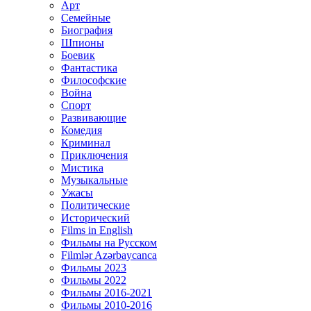
Арт
Семейные
Биография
Шпионы
Боевик
Фантастика
Философские
Война
Спорт
Развивающие
Комедия
Криминал
Приключения
Мистика
Музыкальные
Ужасы
Политические
Исторический
Films in English
Фильмы на Русском
Filmlər Azərbaycanca
Фильмы 2023
Фильмы 2022
Фильмы 2016-2021
Фильмы 2010-2016