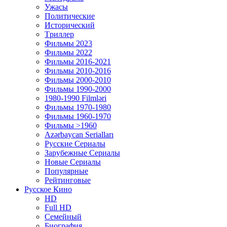
Ужасы
Политические
Исторический
Tриллер
Фильмы 2023
Фильмы 2022
Фильмы 2016-2021
Фильмы 2010-2016
Фильмы 2000-2010
Фильмы 1990-2000
1980-1990 Filmləri
Фильмы 1970-1980
Фильмы 1960-1970
Фильмы >1960
Azərbaycan Serialları
Русские Сериалы
Зарубежные Сериалы
Новые Сериалы
Популярные
Рейтинговые
Русское Кино
HD
Full HD
Семейный
Биография