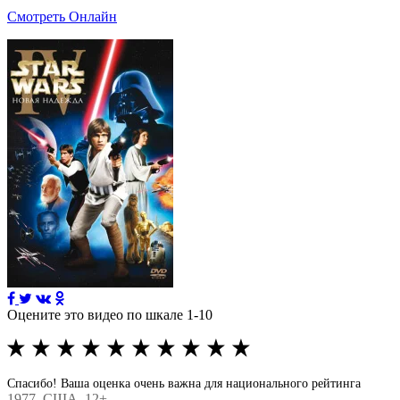
Смотреть Онлайн
Оцените это видео по шкале 1-10
Спасибо! Ваша оценка очень важна для национального рейтинга
1977
, США, 12+