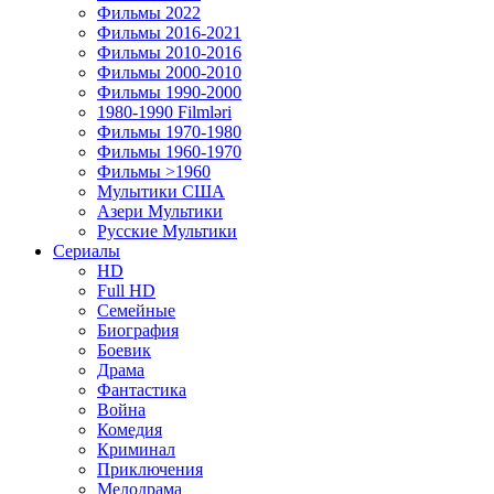
Фильмы 2022
Фильмы 2016-2021
Фильмы 2010-2016
Фильмы 2000-2010
Фильмы 1990-2000
1980-1990 Filmləri
Фильмы 1970-1980
Фильмы 1960-1970
Фильмы >1960
Мулытики США
Азери Мультики
Русские Мультики
Сериалы
HD
Full HD
Семейные
Биография
Боевик
Драма
Фантастика
Война
Комедия
Криминал
Приключения
Мелодрама