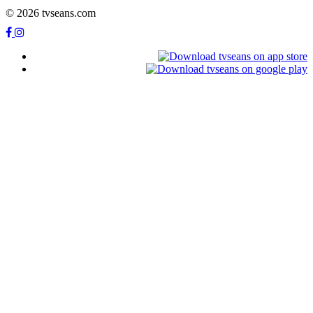
© 2026 tvseans.com