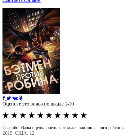
Смотреть Онлайн
Оцените это видео по шкале 1-10
Спасибо! Ваша оценка очень важна для национального рейтинга
2015
, США, 12+