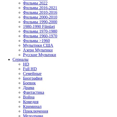
Фильмы 2022
Фильмы 2016-2021
Фильмы 2010-2016
Фильмы 2000-2010
Фильмы 1990-2000
1980-1990 Filmləri
Фильмы 1970-1980
Фильмы 1960-1970
Фильмы >1960
Мулытики США
Азери Мультики
Русские Мультики
Сериалы
HD
Full HD
Семейные
Биография
Боевик
Драма
Фантастика
Война
Комедия
Криминал
Приключения
Мелодрама