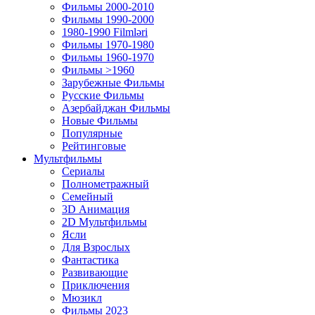
Фильмы 2000-2010
Фильмы 1990-2000
1980-1990 Filmləri
Фильмы 1970-1980
Фильмы 1960-1970
Фильмы >1960
Зарубежные Фильмы
Русские Фильмы
Азербайджан Фильмы
Новые Фильмы
Популярные
Рейтинговые
Мультфильмы
Сериалы
Полнометражный
Семейный
3D Анимация
2D Мультфильмы
Ясли
Для Взрослых
Фантастика
Развивающие
Приключения
Мюзикл
Фильмы 2023