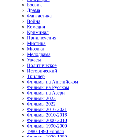
Боевик
Драма
Фантастика
Война
Комедия
Криминал
Приключения
Мистика
Мюзикл
Мелодрама
Ужасы
Политическое
Исторический
Tриллер
Фильмы на Английском
Фильмы на Русском
Фильмы на Азери
Фильмы 2023
Фильмы 2022
Фильмы 2016-2021
Фильмы 2010-2016
Фильмы 2000-2010
Фильмы 1990-2000
1980-1990 Filmləri
Фильмы 1970-1980