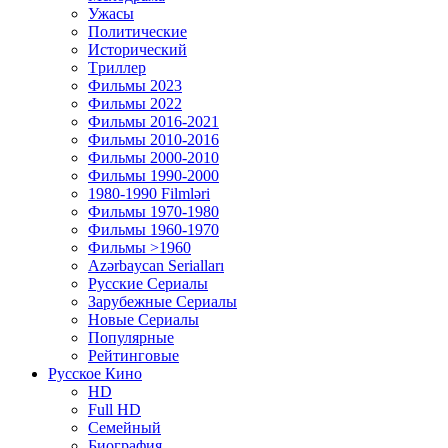
Ужасы
Политические
Исторический
Tриллер
Фильмы 2023
Фильмы 2022
Фильмы 2016-2021
Фильмы 2010-2016
Фильмы 2000-2010
Фильмы 1990-2000
1980-1990 Filmləri
Фильмы 1970-1980
Фильмы 1960-1970
Фильмы >1960
Azərbaycan Serialları
Русские Сериалы
Зарубежные Сериалы
Новые Сериалы
Популярные
Рейтинговые
Русское Кино
HD
Full HD
Семейный
Биография