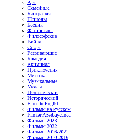
Арт
Семейные
Биография
Шпионы
Боевик
Фантастика
Философские
Война
Спорт
Развивающие
Комедия
Криминал
Приключения
Мистика
Музыкальные
Ужасы
Политические
Исторический
Films in English
Фильмы на Русском
Filmlər Azərbaycanca
Фильмы 2023
Фильмы 2022
Фильмы 2016-2021
Фильмы 2010-2016