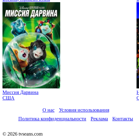
Миссия Дарвина
Н
США
О нас
Условия использования
Политика конфиденциальности
Реклама
Контакты
© 2026 tvseans.com