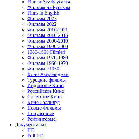
Filmlər Azərbaycanca
Фильмы на Русском
Films in English
Фильмы 2023
Фильмы 2022
Фильмы 2016-2021
Фильмы 2010-2016
Фильмы 2000-2010
Фильмы 1990-2000
1980-1990 Filmləri
Фильмы 1970-1980
Фильмы 1960-1970
Фильмы >1960
Кино Азербайджан
Турецкие фильмы
Индийское Кино
Российское Кино
Советское Кино
Кино Голливуд
Новые Фильмы
Популярные
Рейтинговые
Документалки
HD
Full HD