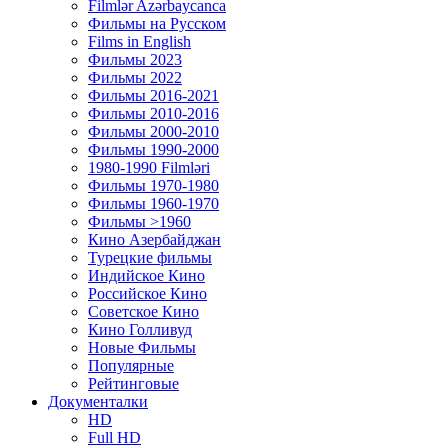
Filmlər Azərbaycanca
Фильмы на Русском
Films in English
Фильмы 2023
Фильмы 2022
Фильмы 2016-2021
Фильмы 2010-2016
Фильмы 2000-2010
Фильмы 1990-2000
1980-1990 Filmləri
Фильмы 1970-1980
Фильмы 1960-1970
Фильмы >1960
Кино Азербайджан
Турецкие фильмы
Индийское Кино
Российское Кино
Советское Кино
Кино Голливуд
Новые Фильмы
Популярные
Рейтинговые
Документалки
HD
Full HD