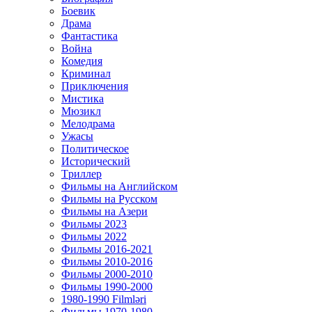
Боевик
Драма
Фантастика
Война
Комедия
Криминал
Приключения
Мистика
Мюзикл
Мелодрама
Ужасы
Политическое
Исторический
Tриллер
Фильмы на Английском
Фильмы на Русском
Фильмы на Азери
Фильмы 2023
Фильмы 2022
Фильмы 2016-2021
Фильмы 2010-2016
Фильмы 2000-2010
Фильмы 1990-2000
1980-1990 Filmləri
Фильмы 1970-1980