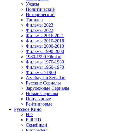
Ужасы
Политические
Исторический
Tриллер
Фильмы 2023
Фильмы 2022
Фильмы 2016-2021
Фильмы 2010-2016
Фильмы 2000-2010
Фильмы 1990-2000
1980-1990 Filmləri
Фильмы 1970-1980
Фильмы 1960-1970
Фильмы >1960
Azərbaycan Serialları
Русские Сериалы
Зарубежные Сериалы
Новые Сериалы
Популярные
Рейтинговые
Русское Кино
HD
Full HD
Семейный
Биография