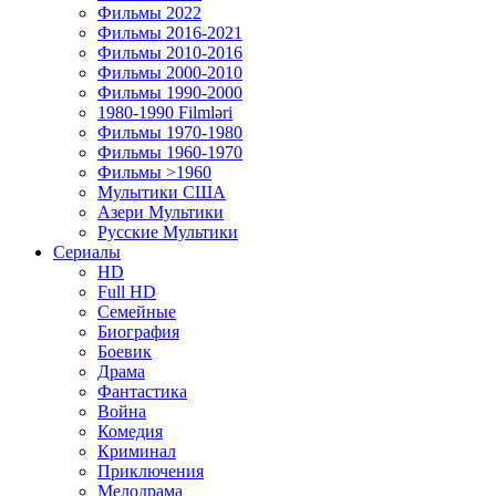
Фильмы 2022
Фильмы 2016-2021
Фильмы 2010-2016
Фильмы 2000-2010
Фильмы 1990-2000
1980-1990 Filmləri
Фильмы 1970-1980
Фильмы 1960-1970
Фильмы >1960
Мулытики США
Азери Мультики
Русские Мультики
Сериалы
HD
Full HD
Семейные
Биография
Боевик
Драма
Фантастика
Война
Комедия
Криминал
Приключения
Мелодрама