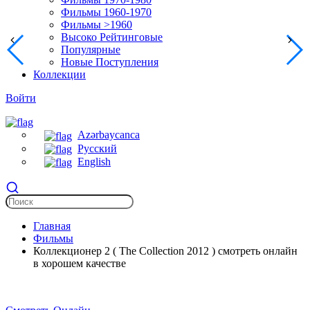
Фильмы 1960-1970
Фильмы >1960
Высоко Рейтинговые
Популярные
Новые Поступления
Коллекции
Войти
Azərbaycanca
Русский
English
Главная
Фильмы
Коллекционер 2 ( The Collection 2012 ) смотреть онлайн
в хорошем качестве