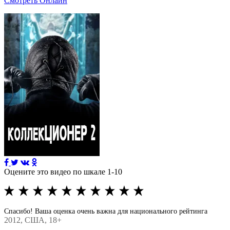
Смотреть Онлайн
Оцените это видео по шкале 1-10
Спасибо! Ваша оценка очень важна для национального рейтинга
2012
, США, 18+