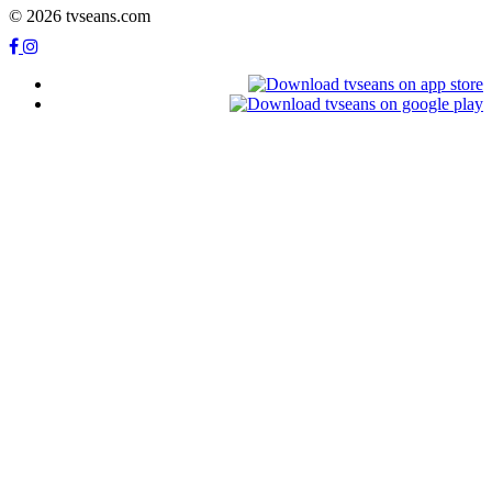
© 2026 tvseans.com