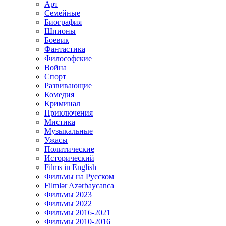
Арт
Семейные
Биография
Шпионы
Боевик
Фантастика
Философские
Война
Спорт
Развивающие
Комедия
Криминал
Приключения
Мистика
Музыкальные
Ужасы
Политические
Исторический
Films in English
Фильмы на Русском
Filmlər Azərbaycanca
Фильмы 2023
Фильмы 2022
Фильмы 2016-2021
Фильмы 2010-2016