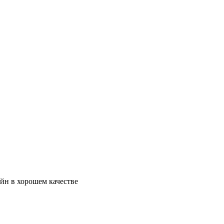
айн в хорошем качестве