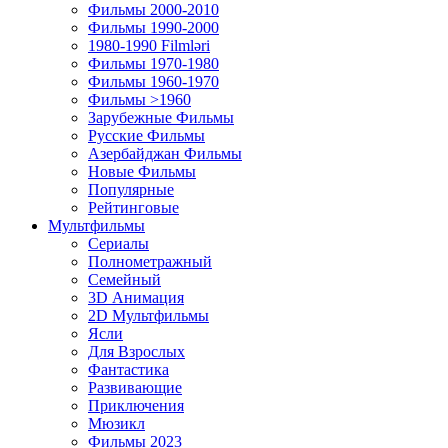
Фильмы 2000-2010
Фильмы 1990-2000
1980-1990 Filmləri
Фильмы 1970-1980
Фильмы 1960-1970
Фильмы >1960
Зарубежные Фильмы
Русские Фильмы
Азербайджан Фильмы
Новые Фильмы
Популярные
Рейтинговые
Мультфильмы
Сериалы
Полнометражный
Семейный
3D Анимация
2D Мультфильмы
Ясли
Для Взрослых
Фантастика
Развивающие
Приключения
Мюзикл
Фильмы 2023