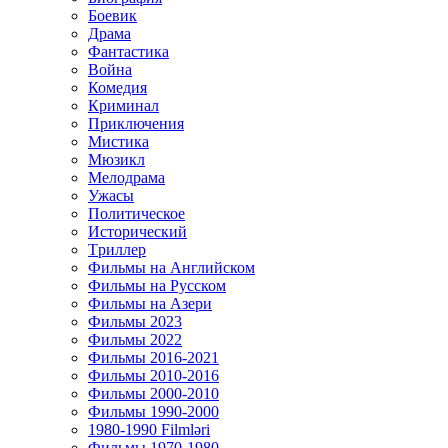
Боевик
Драма
Фантастика
Война
Комедия
Криминал
Приключения
Мистика
Мюзикл
Мелодрама
Ужасы
Политическое
Исторический
Tриллер
Фильмы на Английском
Фильмы на Русском
Фильмы на Азери
Фильмы 2023
Фильмы 2022
Фильмы 2016-2021
Фильмы 2010-2016
Фильмы 2000-2010
Фильмы 1990-2000
1980-1990 Filmləri
Фильмы 1970-1980