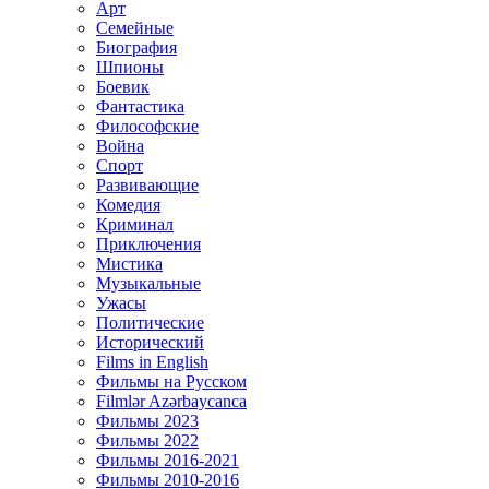
Арт
Семейные
Биография
Шпионы
Боевик
Фантастика
Философские
Война
Спорт
Развивающие
Комедия
Криминал
Приключения
Мистика
Музыкальные
Ужасы
Политические
Исторический
Films in English
Фильмы на Русском
Filmlər Azərbaycanca
Фильмы 2023
Фильмы 2022
Фильмы 2016-2021
Фильмы 2010-2016