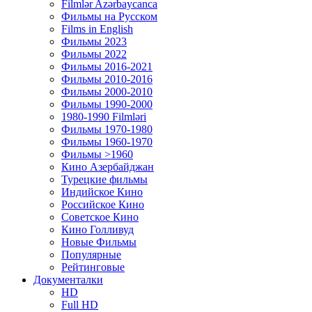
Filmlər Azərbaycanca
Фильмы на Русском
Films in English
Фильмы 2023
Фильмы 2022
Фильмы 2016-2021
Фильмы 2010-2016
Фильмы 2000-2010
Фильмы 1990-2000
1980-1990 Filmləri
Фильмы 1970-1980
Фильмы 1960-1970
Фильмы >1960
Кино Азербайджан
Турецкие фильмы
Индийское Кино
Российское Кино
Советское Кино
Кино Голливуд
Новые Фильмы
Популярные
Рейтинговые
Документалки
HD
Full HD