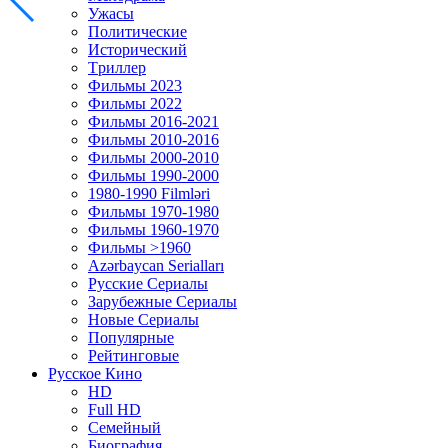
Ужасы
Политические
Исторический
Tриллер
Фильмы 2023
Фильмы 2022
Фильмы 2016-2021
Фильмы 2010-2016
Фильмы 2000-2010
Фильмы 1990-2000
1980-1990 Filmləri
Фильмы 1970-1980
Фильмы 1960-1970
Фильмы >1960
Azərbaycan Serialları
Русские Сериалы
Зарубежные Сериалы
Новые Сериалы
Популярные
Рейтинговые
Русское Кино
HD
Full HD
Семейный
Биография