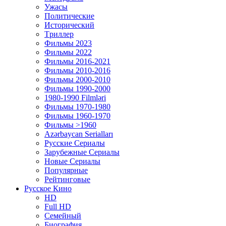
Ужасы
Политические
Исторический
Tриллер
Фильмы 2023
Фильмы 2022
Фильмы 2016-2021
Фильмы 2010-2016
Фильмы 2000-2010
Фильмы 1990-2000
1980-1990 Filmləri
Фильмы 1970-1980
Фильмы 1960-1970
Фильмы >1960
Azərbaycan Serialları
Русские Сериалы
Зарубежные Сериалы
Новые Сериалы
Популярные
Рейтинговые
Русское Кино
HD
Full HD
Семейный
Биография