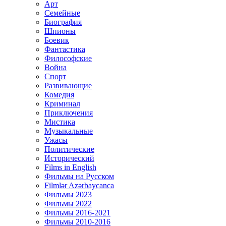
Арт
Семейные
Биография
Шпионы
Боевик
Фантастика
Философские
Война
Спорт
Развивающие
Комедия
Криминал
Приключения
Мистика
Музыкальные
Ужасы
Политические
Исторический
Films in English
Фильмы на Русском
Filmlər Azərbaycanca
Фильмы 2023
Фильмы 2022
Фильмы 2016-2021
Фильмы 2010-2016