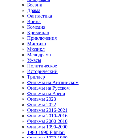
Боевик
Драма
Фантастика
Война
Комедия
Криминал
Приключения
Мистика
Мюзикл
Мелодрама
Ужасы
Политическое
Исторический
Tриллер
Фильмы на Английском
Фильмы на Русском
Фильмы на Азери
Фильмы 2023
Фильмы 2022
Фильмы 2016-2021
Фильмы 2010-2016
Фильмы 2000-2010
Фильмы 1990-2000
1980-1990 Filmləri
Фильмы 1970-1980