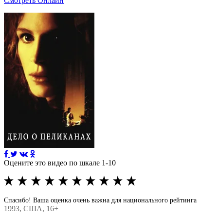
Смотреть Онлайн
Оцените это видео по шкале 1-10
Спасибо! Ваша оценка очень важна для национального рейтинга
1993
, США, 16+