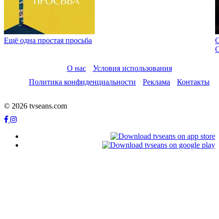
Ещё одна простая просьба
О нас
Условия использования
Политика конфиденциальности
Реклама
Контакты
© 2026 tvseans.com