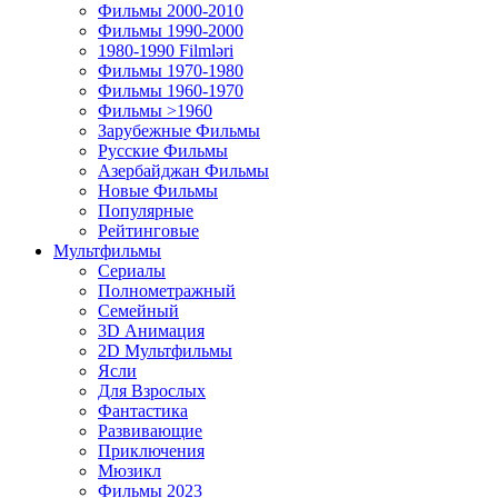
Фильмы 2000-2010
Фильмы 1990-2000
1980-1990 Filmləri
Фильмы 1970-1980
Фильмы 1960-1970
Фильмы >1960
Зарубежные Фильмы
Русские Фильмы
Азербайджан Фильмы
Новые Фильмы
Популярные
Рейтинговые
Мультфильмы
Сериалы
Полнометражный
Семейный
3D Анимация
2D Мультфильмы
Ясли
Для Взрослых
Фантастика
Развивающие
Приключения
Мюзикл
Фильмы 2023