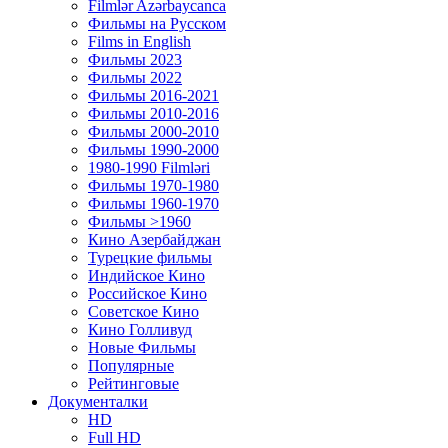
Filmlər Azərbaycanca
Фильмы на Русском
Films in English
Фильмы 2023
Фильмы 2022
Фильмы 2016-2021
Фильмы 2010-2016
Фильмы 2000-2010
Фильмы 1990-2000
1980-1990 Filmləri
Фильмы 1970-1980
Фильмы 1960-1970
Фильмы >1960
Кино Азербайджан
Турецкие фильмы
Индийское Кино
Российское Кино
Советское Кино
Кино Голливуд
Новые Фильмы
Популярные
Рейтинговые
Документалки
HD
Full HD