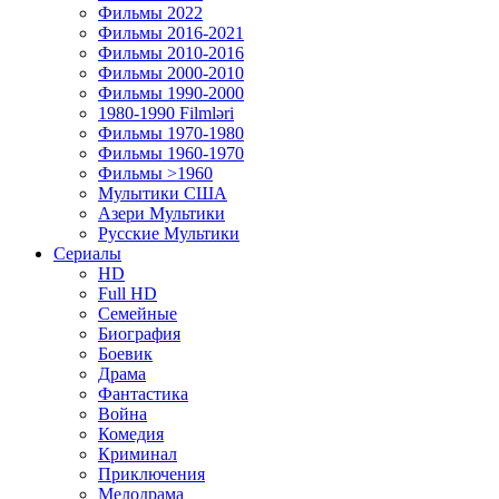
Фильмы 2022
Фильмы 2016-2021
Фильмы 2010-2016
Фильмы 2000-2010
Фильмы 1990-2000
1980-1990 Filmləri
Фильмы 1970-1980
Фильмы 1960-1970
Фильмы >1960
Мулытики США
Азери Мультики
Русские Мультики
Сериалы
HD
Full HD
Семейные
Биография
Боевик
Драма
Фантастика
Война
Комедия
Криминал
Приключения
Мелодрама