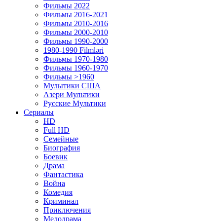
Фильмы 2022
Фильмы 2016-2021
Фильмы 2010-2016
Фильмы 2000-2010
Фильмы 1990-2000
1980-1990 Filmləri
Фильмы 1970-1980
Фильмы 1960-1970
Фильмы >1960
Мулытики США
Азери Мультики
Русские Мультики
Сериалы
HD
Full HD
Семейные
Биография
Боевик
Драма
Фантастика
Война
Комедия
Криминал
Приключения
Мелодрама