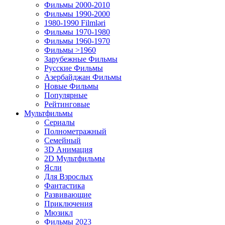
Фильмы 2000-2010
Фильмы 1990-2000
1980-1990 Filmləri
Фильмы 1970-1980
Фильмы 1960-1970
Фильмы >1960
Зарубежные Фильмы
Русские Фильмы
Азербайджан Фильмы
Новые Фильмы
Популярные
Рейтинговые
Мультфильмы
Сериалы
Полнометражный
Семейный
3D Анимация
2D Мультфильмы
Ясли
Для Взрослых
Фантастика
Развивающие
Приключения
Мюзикл
Фильмы 2023