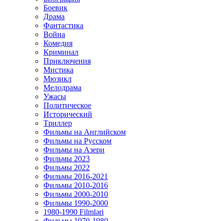
Боевик
Драма
Фантастика
Война
Комедия
Криминал
Приключения
Мистика
Мюзикл
Мелодрама
Ужасы
Политическое
Исторический
Tриллер
Фильмы на Английском
Фильмы на Русском
Фильмы на Азери
Фильмы 2023
Фильмы 2022
Фильмы 2016-2021
Фильмы 2010-2016
Фильмы 2000-2010
Фильмы 1990-2000
1980-1990 Filmləri
Фильмы 1970-1980