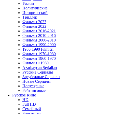
Ужасы
Политические
Исторический
Tриллер
Фильмы 2023
Фильмы 2022
Фильмы 2016-2021
Фильмы 2010-2016
Фильмы 2000-2010
Фильмы 1990-2000
1980-1990 Filmləri
Фильмы 1970-1980
Фильмы 1960-1970
Фильмы >1960
Azərbaycan Serialları
Русские Сериалы
Зарубежные Сериалы
Новые Сериалы
Популярные
Рейтинговые
Русское Кино
HD
Full HD
Семейный
Биография