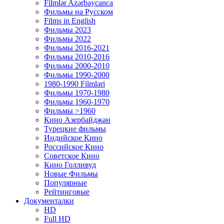
Filmlər Azərbaycanca
Фильмы на Русском
Films in English
Фильмы 2023
Фильмы 2022
Фильмы 2016-2021
Фильмы 2010-2016
Фильмы 2000-2010
Фильмы 1990-2000
1980-1990 Filmləri
Фильмы 1970-1980
Фильмы 1960-1970
Фильмы >1960
Кино Азербайджан
Турецкие фильмы
Индийское Кино
Российское Кино
Советское Кино
Кино Голливуд
Новые Фильмы
Популярные
Рейтинговые
Документалки
HD
Full HD