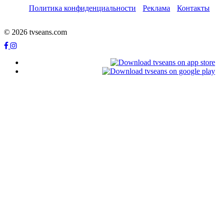
Политика конфиденциальности
Реклама
Контакты
© 2026 tvseans.com