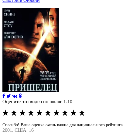
Смотреть Онлайн
Оцените это видео по шкале 1-10
Спасибо! Ваша оценка очень важна для национального рейтинга
2001
, США, 16+