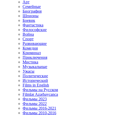
Арт
Семейные
Биография
Шпионы
Боевик
Фантастика
Философские
Война
Спорт
Развивающие
Комедия
Криминал
Приключения
Мистика
Музыкальные
Ужасы
Политические
Исторический
Films in English
Фильмы на Русском
Filmlər Azərbaycanca
Фильмы 2023
Фильмы 2022
Фильмы 2016-2021
Фильмы 2010-2016