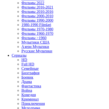
Фильмы 2022
Фильмы 2016-2021
Фильмы 2010-2016
Фильмы 2000-2010
Фильмы 1990-2000
1980-1990 Filmləri
Фильмы 1970-1980
Фильмы 1960-1970
Фильмы >1960
Мулытики США
Азери Мультики
Русские Мультики
Сериалы
HD
Full HD
Семейные
Биография
Боевик
Драма
Фантастика
Война
Комедия
Криминал
Приключения
Мелодрама