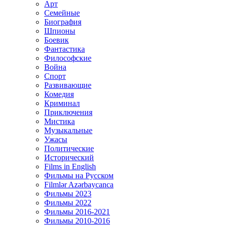
Арт
Семейные
Биография
Шпионы
Боевик
Фантастика
Философские
Война
Спорт
Развивающие
Комедия
Криминал
Приключения
Мистика
Музыкальные
Ужасы
Политические
Исторический
Films in English
Фильмы на Русском
Filmlər Azərbaycanca
Фильмы 2023
Фильмы 2022
Фильмы 2016-2021
Фильмы 2010-2016