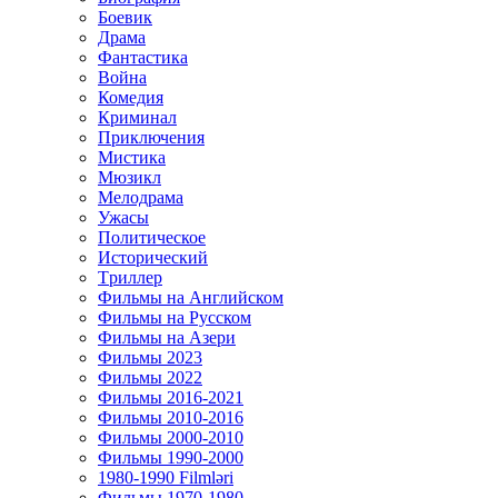
Боевик
Драма
Фантастика
Война
Комедия
Криминал
Приключения
Мистика
Мюзикл
Мелодрама
Ужасы
Политическое
Исторический
Tриллер
Фильмы на Английском
Фильмы на Русском
Фильмы на Азери
Фильмы 2023
Фильмы 2022
Фильмы 2016-2021
Фильмы 2010-2016
Фильмы 2000-2010
Фильмы 1990-2000
1980-1990 Filmləri
Фильмы 1970-1980