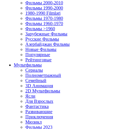
Фильмы 2000-2010
Фильмы 1990-2000
1980-1990 Filmləri
Фильмы 1970-1980
Фильмы 1960-1970
Фильмы >1960
Зарубежные Фильмы
Русские Фильмы
Азербайджан Фильмы
Новые Фильмы
Популярные
Рейтинговые
Мультфильмы
Сериалы
Полнометражный
Семейный
3D Анимация
2D Мультфильмы
Ясли
Для Взрослых
Фантастика
Развивающие
Приключения
Мюзикл
Фильмы 2023