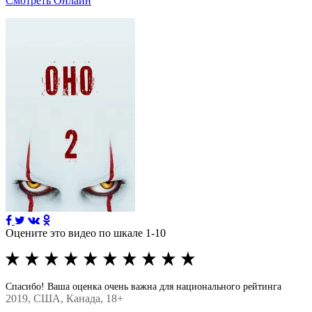
Смотреть Онлайн
Оцените это видео по шкале 1-10
Спасибо! Ваша оценка очень важна для национального рейтинга
2019
, США, Канада, 18+