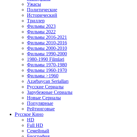
Ужасы
Политические
Исторический
Tриллер
Фильмы 2023
Фильмы 2022
Фильмы 2016-2021
Фильмы 2010-2016
Фильмы 2000-2010
Фильмы 1990-2000
1980-1990 Filmləri
Фильмы 1970-1980
Фильмы 1960-1970
Фильмы >1960
Azərbaycan Serialları
Русские Сериалы
Зарубежные Сериалы
Новые Сериалы
Популярные
Рейтинговые
Русское Кино
HD
Full HD
Семейный
Биография