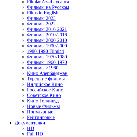
Filmlər Azərbaycanca
Фильмы на Русском
Films in English
Фильмы 2023
Фильмы 2022
Фильмы 2016-2021
Фильмы 2010-2016
Фильмы 2000-2010
Фильмы 1990-2000
1980-1990 Filmləri
Фильмы 1970-1980
Фильмы 1960-1970
Фильмы >1960
Кино Азербайджан
Турецкие фильмы
Индийское Кино
Российское Кино
Советское Кино
Кино Голливуд
Новые Фильмы
Популярные
Рейтинговые
Документалки
HD
Full HD