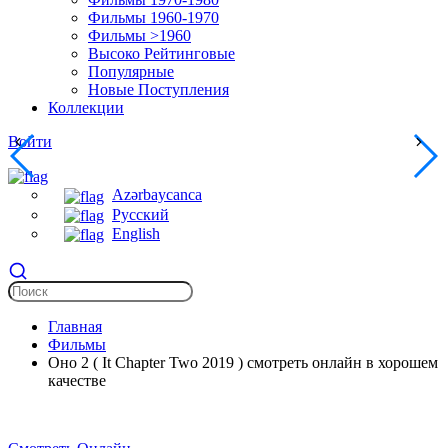
Фильмы 1960-1970
Фильмы >1960
Высоко Рейтинговые
Популярные
Новые Поступления
Коллекции
Войти
Azərbaycanca
Русский
English
Главная
Фильмы
Оно 2 ( It Chapter Two 2019 ) смотреть онлайн в хорошем
качестве