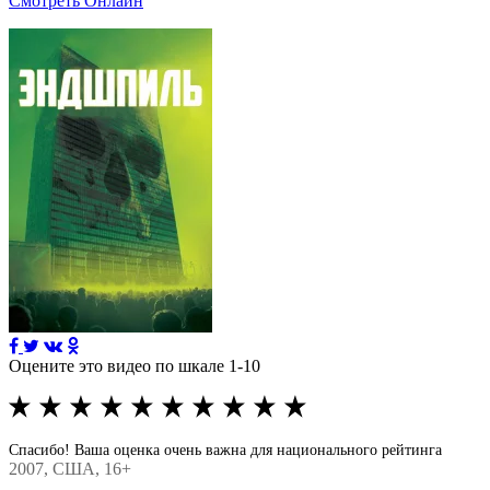
Смотреть Онлайн
Оцените это видео по шкале 1-10
Спасибо! Ваша оценка очень важна для национального рейтинга
2007
, США, 16+