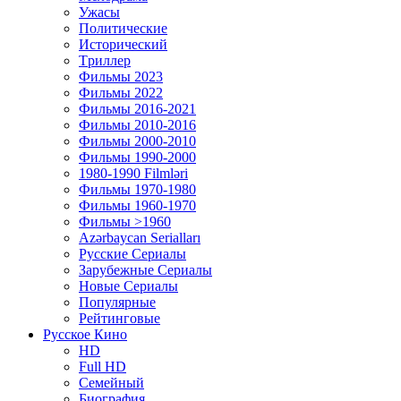
Ужасы
Политические
Исторический
Tриллер
Фильмы 2023
Фильмы 2022
Фильмы 2016-2021
Фильмы 2010-2016
Фильмы 2000-2010
Фильмы 1990-2000
1980-1990 Filmləri
Фильмы 1970-1980
Фильмы 1960-1970
Фильмы >1960
Azərbaycan Serialları
Русские Сериалы
Зарубежные Сериалы
Новые Сериалы
Популярные
Рейтинговые
Русское Кино
HD
Full HD
Семейный
Биография