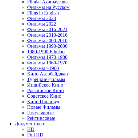
Filmlər Azərbaycanca
Фильмы на Русском
Films in English
Фильмы 2023
Фильмы 2022
Фильмы 2016-2021
Фильмы 2010-2016
Фильмы 2000-2010
Фильмы 1990-2000
1980-1990 Filmləri
Фильмы 1970-1980
Фильмы 1960-1970
Фильмы >1960
Кино Азербайджан
Турецкие фильмы
Индийское Кино
Российское Кино
Советское Кино
Кино Голливуд
Новые Фильмы
Популярные
Рейтинговые
Документалки
HD
Full HD