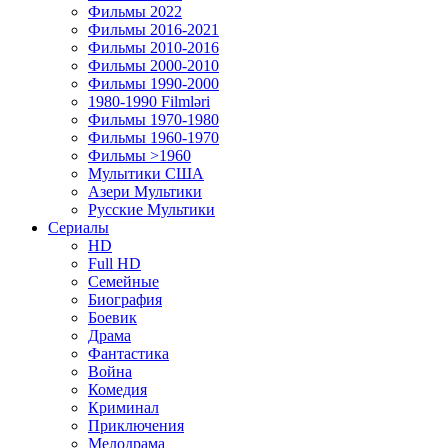
Фильмы 2022
Фильмы 2016-2021
Фильмы 2010-2016
Фильмы 2000-2010
Фильмы 1990-2000
1980-1990 Filmləri
Фильмы 1970-1980
Фильмы 1960-1970
Фильмы >1960
Мулытики США
Азери Мультики
Русские Мультики
Сериалы
HD
Full HD
Семейные
Биография
Боевик
Драма
Фантастика
Война
Комедия
Криминал
Приключения
Мелодрама