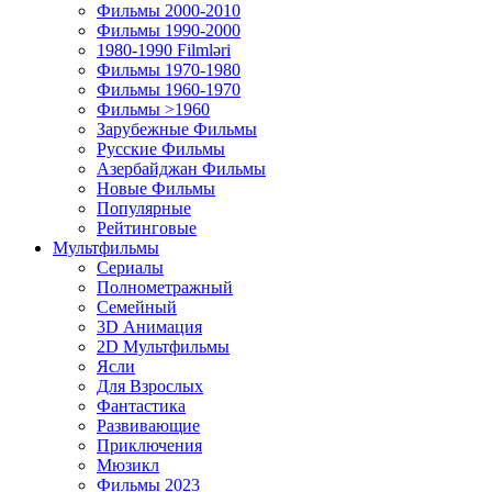
Фильмы 2000-2010
Фильмы 1990-2000
1980-1990 Filmləri
Фильмы 1970-1980
Фильмы 1960-1970
Фильмы >1960
Зарубежные Фильмы
Русские Фильмы
Азербайджан Фильмы
Новые Фильмы
Популярные
Рейтинговые
Мультфильмы
Сериалы
Полнометражный
Семейный
3D Анимация
2D Мультфильмы
Ясли
Для Взрослых
Фантастика
Развивающие
Приключения
Мюзикл
Фильмы 2023