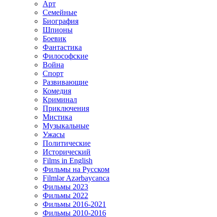
Арт
Семейные
Биография
Шпионы
Боевик
Фантастика
Философские
Война
Спорт
Развивающие
Комедия
Криминал
Приключения
Мистика
Музыкальные
Ужасы
Политические
Исторический
Films in English
Фильмы на Русском
Filmlər Azərbaycanca
Фильмы 2023
Фильмы 2022
Фильмы 2016-2021
Фильмы 2010-2016