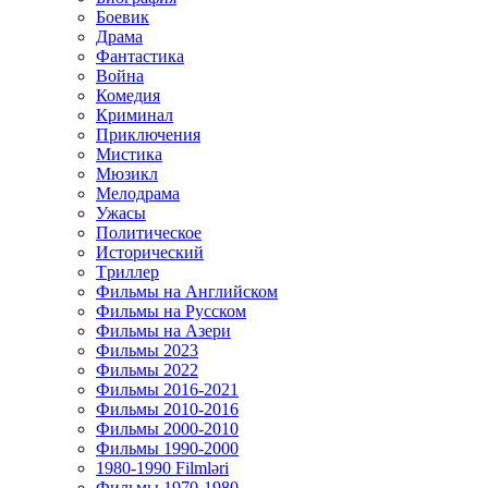
Боевик
Драма
Фантастика
Война
Комедия
Криминал
Приключения
Мистика
Мюзикл
Мелодрама
Ужасы
Политическое
Исторический
Tриллер
Фильмы на Английском
Фильмы на Русском
Фильмы на Азери
Фильмы 2023
Фильмы 2022
Фильмы 2016-2021
Фильмы 2010-2016
Фильмы 2000-2010
Фильмы 1990-2000
1980-1990 Filmləri
Фильмы 1970-1980