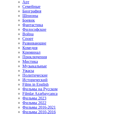
Арт
Семейные
Биография
Шпионы
Боевик
Фантастика
Философские
Война
Спорт
Развивающие
Комедия
Криминал
Приключения
Мистика
Музыкальные
Ужасы
Политические
Исторический
Films in English
Фильмы на Русском
Filmlər Azərbaycanca
Фильмы 2023
Фильмы 2022
Фильмы 2016-2021
Фильмы 2010-2016