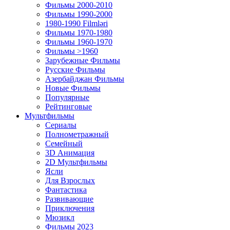
Фильмы 2000-2010
Фильмы 1990-2000
1980-1990 Filmləri
Фильмы 1970-1980
Фильмы 1960-1970
Фильмы >1960
Зарубежные Фильмы
Русские Фильмы
Азербайджан Фильмы
Новые Фильмы
Популярные
Рейтинговые
Мультфильмы
Сериалы
Полнометражный
Семейный
3D Анимация
2D Мультфильмы
Ясли
Для Взрослых
Фантастика
Развивающие
Приключения
Мюзикл
Фильмы 2023