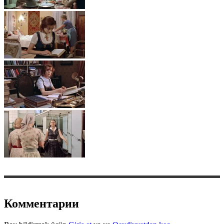
Комментарии