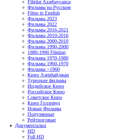
Filmlər Azərbaycanca
Фильмы на Русском
Films in English
Фильмы 2023
Фильмы 2022
Фильмы 2016-2021
Фильмы 2010-2016
Фильмы 2000-2010
Фильмы 1990-2000
1980-1990 Filmləri
Фильмы 1970-1980
Фильмы 1960-1970
Фильмы >1960
Кино Азербайджан
Турецкие фильмы
Индийское Кино
Российское Кино
Советское Кино
Кино Голливуд
Новые Фильмы
Популярные
Рейтинговые
Документалки
HD
Full HD