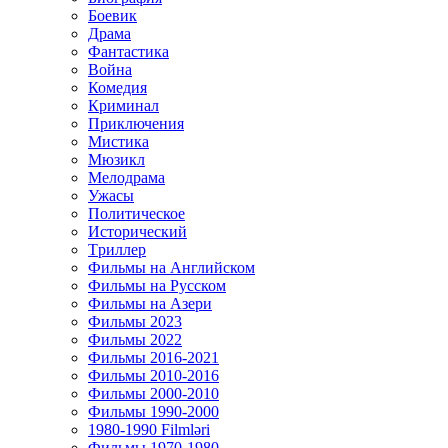
Боевик
Драма
Фантастика
Война
Комедия
Криминал
Приключения
Мистика
Мюзикл
Мелодрама
Ужасы
Политическое
Исторический
Tриллер
Фильмы на Английском
Фильмы на Русском
Фильмы на Азери
Фильмы 2023
Фильмы 2022
Фильмы 2016-2021
Фильмы 2010-2016
Фильмы 2000-2010
Фильмы 1990-2000
1980-1990 Filmləri
Фильмы 1970-1980