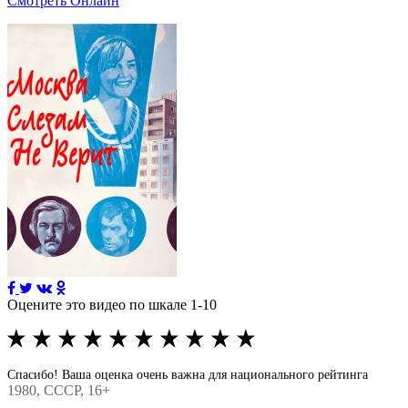
Смотреть Онлайн
Оцените это видео по шкале 1-10
Спасибо! Ваша оценка очень важна для национального рейтинга
1980
, СССР, 16+