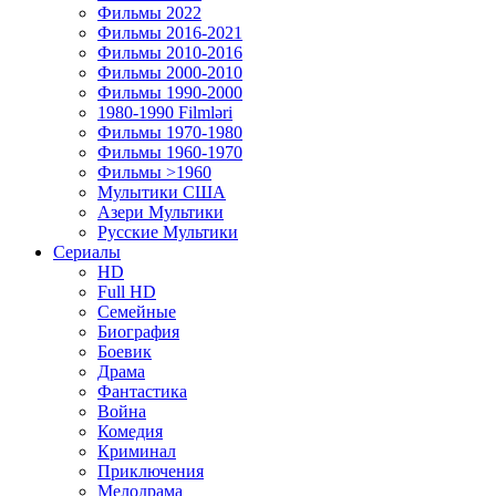
Фильмы 2022
Фильмы 2016-2021
Фильмы 2010-2016
Фильмы 2000-2010
Фильмы 1990-2000
1980-1990 Filmləri
Фильмы 1970-1980
Фильмы 1960-1970
Фильмы >1960
Мулытики США
Азери Мультики
Русские Мультики
Сериалы
HD
Full HD
Семейные
Биография
Боевик
Драма
Фантастика
Война
Комедия
Криминал
Приключения
Мелодрама