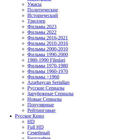
Ужасы
Политические
Исторический
Tриллер
Фильмы 2023
Фильмы 2022
Фильмы 2016-2021
Фильмы 2010-2016
Фильмы 2000-2010
Фильмы 1990-2000
1980-1990 Filmləri
Фильмы 1970-1980
Фильмы 1960-1970
Фильмы >1960
Azərbaycan Serialları
Русские Сериалы
Зарубежные Сериалы
Новые Сериалы
Популярные
Рейтинговые
Русское Кино
HD
Full HD
Семейный
Биография