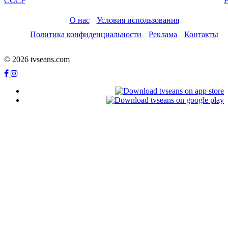
СССР
Р
О нас
Условия использования
Политика конфиденциальности
Реклама
Контакты
© 2026 tvseans.com