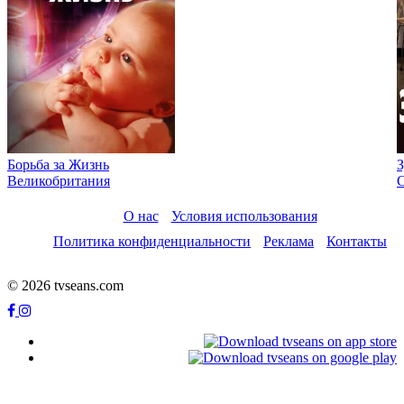
Борьба за Жизнь
З
Великобритания
О нас
Условия использования
Политика конфиденциальности
Реклама
Контакты
© 2026 tvseans.com