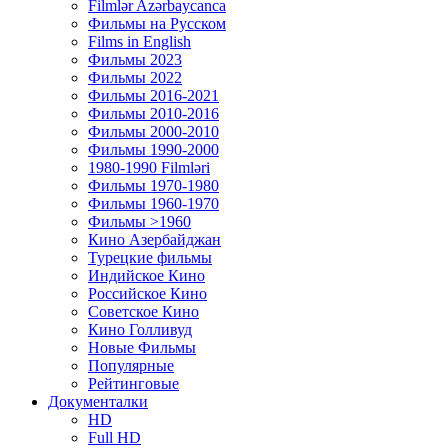
Filmlər Azərbaycanca
Фильмы на Русском
Films in English
Фильмы 2023
Фильмы 2022
Фильмы 2016-2021
Фильмы 2010-2016
Фильмы 2000-2010
Фильмы 1990-2000
1980-1990 Filmləri
Фильмы 1970-1980
Фильмы 1960-1970
Фильмы >1960
Кино Азербайджан
Турецкие фильмы
Индийское Кино
Российское Кино
Советское Кино
Кино Голливуд
Новые Фильмы
Популярные
Рейтинговые
Документалки
HD
Full HD