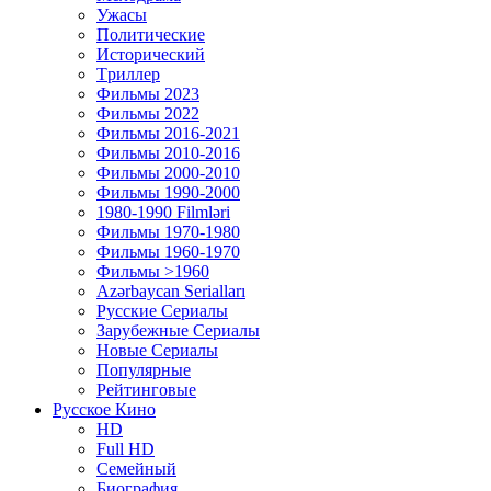
Ужасы
Политические
Исторический
Tриллер
Фильмы 2023
Фильмы 2022
Фильмы 2016-2021
Фильмы 2010-2016
Фильмы 2000-2010
Фильмы 1990-2000
1980-1990 Filmləri
Фильмы 1970-1980
Фильмы 1960-1970
Фильмы >1960
Azərbaycan Serialları
Русские Сериалы
Зарубежные Сериалы
Новые Сериалы
Популярные
Рейтинговые
Русское Кино
HD
Full HD
Семейный
Биография