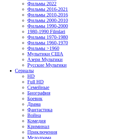
Фильмы 2022
Фильмы 2016-2021
Фильмы 2010-2016
Фильмы 2000-2010
Фильмы 1990-2000
1980-1990 Filmləri
Фильмы 1970-1980
Фильмы 1960-1970
Фильмы >1960
Мулытики США
Азери Мультики
Русские Мультики
Сериалы
HD
Full HD
Семейные
Биография
Боевик
Драма
Фантастика
Война
Комедия
Криминал
Приключения
Мелодрама