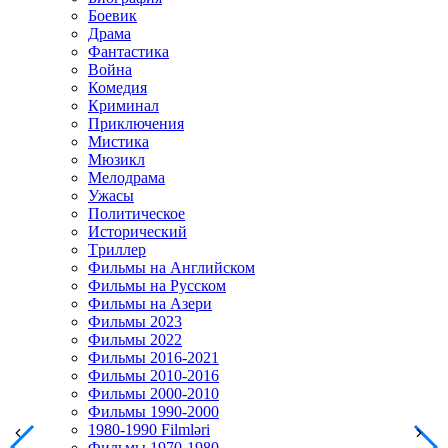
Боевик
Драма
Фантастика
Война
Комедия
Криминал
Приключения
Мистика
Мюзикл
Мелодрама
Ужасы
Политическое
Исторический
Tриллер
Фильмы на Английском
Фильмы на Русском
Фильмы на Азери
Фильмы 2023
Фильмы 2022
Фильмы 2016-2021
Фильмы 2010-2016
Фильмы 2000-2010
Фильмы 1990-2000
1980-1990 Filmləri
Фильмы 1970-1980