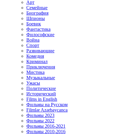
Арт
Семейные
Биография
Шпионы
Боевик
Фантастика
Философские
Война
Спорт
Развивающие
Комедия
Криминал
Приключения
Мистика
Музыкальные
Ужасы
Политические
Исторический
Films in English
Фильмы на Русском
Filmlər Azərbaycanca
Фильмы 2023
Фильмы 2022
Фильмы 2016-2021
Фильмы 2010-2016