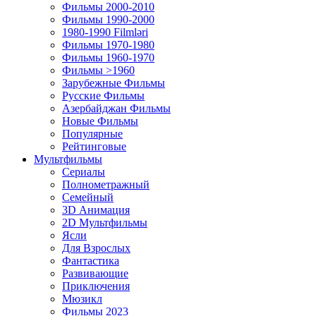
Фильмы 2000-2010
Фильмы 1990-2000
1980-1990 Filmləri
Фильмы 1970-1980
Фильмы 1960-1970
Фильмы >1960
Зарубежные Фильмы
Русские Фильмы
Азербайджан Фильмы
Новые Фильмы
Популярные
Рейтинговые
Мультфильмы
Сериалы
Полнометражный
Семейный
3D Анимация
2D Мультфильмы
Ясли
Для Взрослых
Фантастика
Развивающие
Приключения
Мюзикл
Фильмы 2023