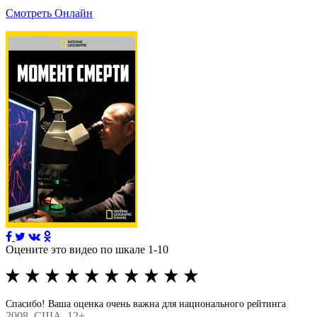
Смотреть Онлайн
Оцените это видео по шкале 1-10
Спасибо! Ваша оценка очень важна для национального рейтинга
2008
, США, 12+