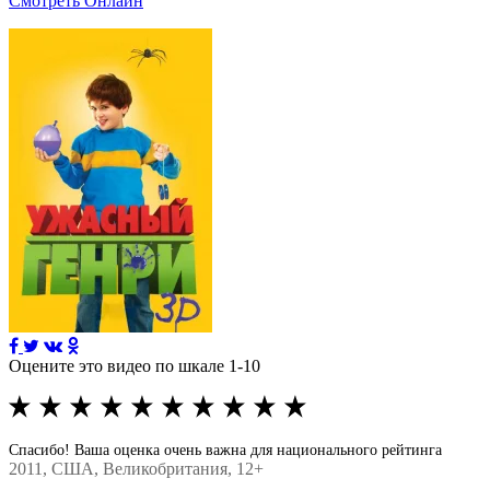
Смотреть Онлайн
Оцените это видео по шкале 1-10
Спасибо! Ваша оценка очень важна для национального рейтинга
2011
, США, Великобритания, 12+