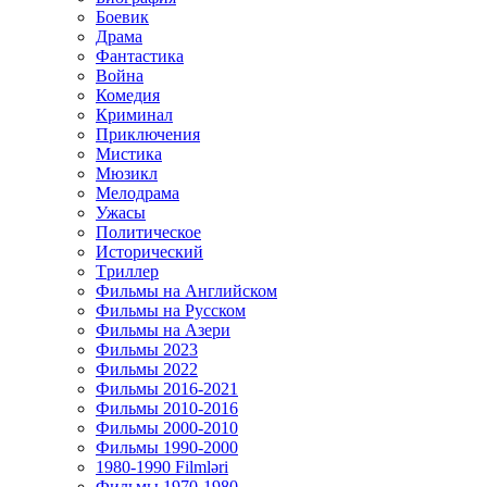
Боевик
Драма
Фантастика
Война
Комедия
Криминал
Приключения
Мистика
Мюзикл
Мелодрама
Ужасы
Политическое
Исторический
Tриллер
Фильмы на Английском
Фильмы на Русском
Фильмы на Азери
Фильмы 2023
Фильмы 2022
Фильмы 2016-2021
Фильмы 2010-2016
Фильмы 2000-2010
Фильмы 1990-2000
1980-1990 Filmləri
Фильмы 1970-1980