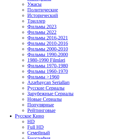
Ужасы
Политические
Исторический
Tриллер
Фильмы 2023
Фильмы 2022
Фильмы 2016-2021
Фильмы 2010-2016
Фильмы 2000-2010
Фильмы 1990-2000
1980-1990 Filmləri
Фильмы 1970-1980
Фильмы 1960-1970
Фильмы >1960
Azərbaycan Serialları
Русские Сериалы
Зарубежные Сериалы
Новые Сериалы
Популярные
Рейтинговые
Русское Кино
HD
Full HD
Семейный
Биография