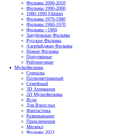
Фильмы 2000-2010
Фильмы 1990-2000
1980-1990 Filmləri
Фильмы 1970-1980
Фильмы 1960-1970
Фильмы >1960
Зарубежные Фильмы
Русские Фильмы
Азербайджан Фильмы
Новые Фильмы
Популярные
Рейтинговые
Мультфильмы
Сериалы
Полнометражный
Семейный
3D Анимация
2D Мультфильмы
Ясли
Для Взрослых
Фантастика
Развивающие
Приключения
Мюзикл
Фильмы 2023