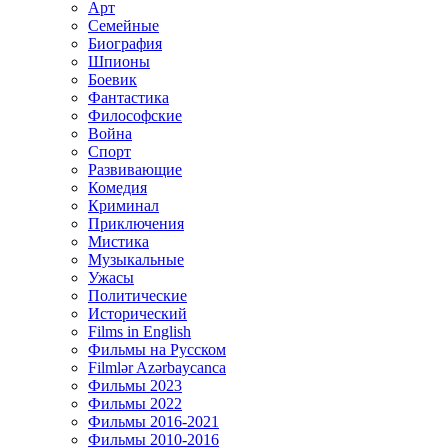
Арт
Семейные
Биография
Шпионы
Боевик
Фантастика
Философские
Война
Спорт
Развивающие
Комедия
Криминал
Приключения
Мистика
Музыкальные
Ужасы
Политические
Исторический
Films in English
Фильмы на Русском
Filmlər Azərbaycanca
Фильмы 2023
Фильмы 2022
Фильмы 2016-2021
Фильмы 2010-2016