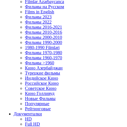
Filmlər Azərbaycanca
Фильмы на Русском
Films in English
Фильмы 2023
Фильмы 2022
Фильмы 2016-2021
Фильмы 2010-2016
Фильмы 2000-2010
Фильмы 1990-2000
1980-1990 Filmləri
Фильмы 1970-1980
Фильмы 1960-1970
Фильмы >1960
Кино Азербайджан
Турецкие фильмы
Индийское Кино
Российское Кино
Советское Кино
Кино Голливуд
Новые Фильмы
Популярные
Рейтинговые
Документалки
HD
Full HD