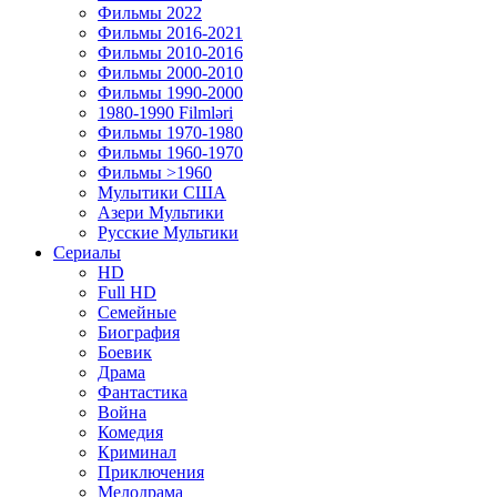
Фильмы 2022
Фильмы 2016-2021
Фильмы 2010-2016
Фильмы 2000-2010
Фильмы 1990-2000
1980-1990 Filmləri
Фильмы 1970-1980
Фильмы 1960-1970
Фильмы >1960
Мулытики США
Азери Мультики
Русские Мультики
Сериалы
HD
Full HD
Семейные
Биография
Боевик
Драма
Фантастика
Война
Комедия
Криминал
Приключения
Мелодрама